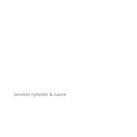
Seneste nyheder & navne