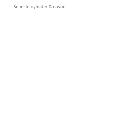
Seneste nyheder & navne