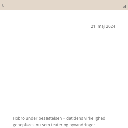
21. maj 2024
Hobro under besættelsen – datidens virkelighed
genopføres nu som teater og byvandringer.