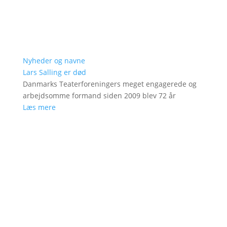
Nyheder og navne
Lars Salling er død
Danmarks Teaterforeningers meget engagerede og
arbejdsomme formand siden 2009 blev 72 år
Læs mere