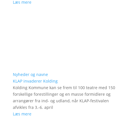
Læs mere
Nyheder og navne
KLAP invaderer Kolding
Kolding Kommune kan se frem til 100 teatre med 150
forskellige forestillinger og en masse formidlere og
arrangører fra ind- og udland, når KLAP-festivalen
afvikles fra 3.-6. april
Læs mere