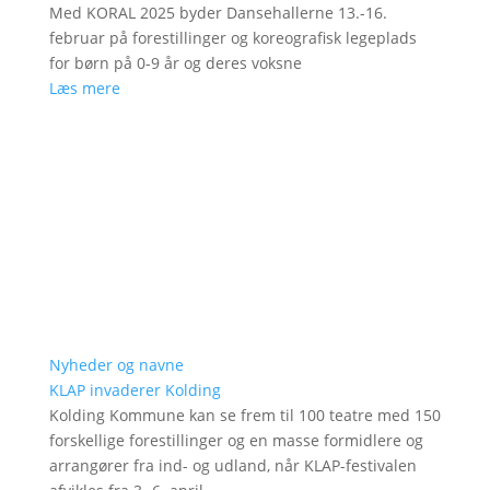
Med KORAL 2025 byder Dansehallerne 13.-16.
februar på forestillinger og koreografisk legeplads
for børn på 0-9 år og deres voksne
Læs mere
Nyheder og navne
KLAP invaderer Kolding
Kolding Kommune kan se frem til 100 teatre med 150
forskellige forestillinger og en masse formidlere og
arrangører fra ind- og udland, når KLAP-festivalen