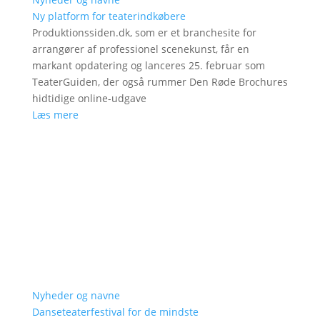
Ny platform for teaterindkøbere
Produktionssiden.dk, som er et branchesite for
arrangører af professionel scenekunst, får en
markant opdatering og lanceres 25. februar som
TeaterGuiden, der også rummer Den Røde Brochures
hidtidige online-udgave
Læs mere
Nyheder og navne
Danseteaterfestival for de mindste