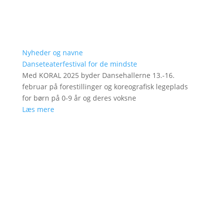
Nyheder og navne
Danseteaterfestival for de mindste
Med KORAL 2025 byder Dansehallerne 13.-16.
februar på forestillinger og koreografisk legeplads
for børn på 0-9 år og deres voksne
Læs mere