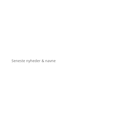
Seneste nyheder & navne