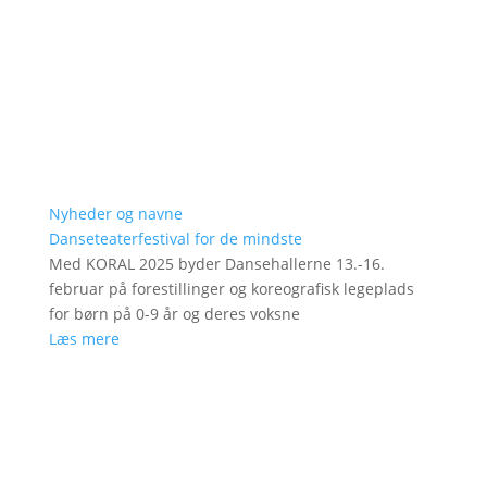
Nyheder og navne
Danseteaterfestival for de mindste
Med KORAL 2025 byder Dansehallerne 13.-16.
februar på forestillinger og koreografisk legeplads
for børn på 0-9 år og deres voksne
Læs mere