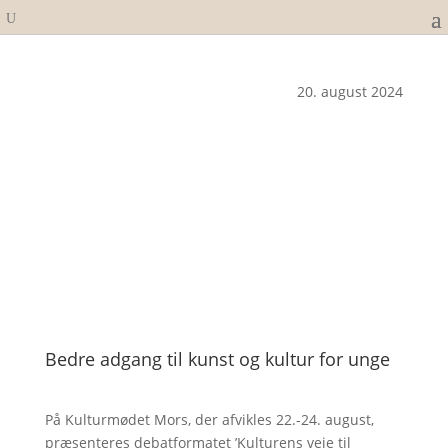
20. august 2024
Bedre adgang til kunst og kultur for unge
På Kulturmødet Mors, der afvikles 22.-24. august,
præsenteres debatformatet ’Kulturens veje til