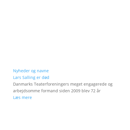
Nyheder og navne
Lars Salling er død
Danmarks Teaterforeningers meget engagerede og
arbejdsomme formand siden 2009 blev 72 år
Læs mere