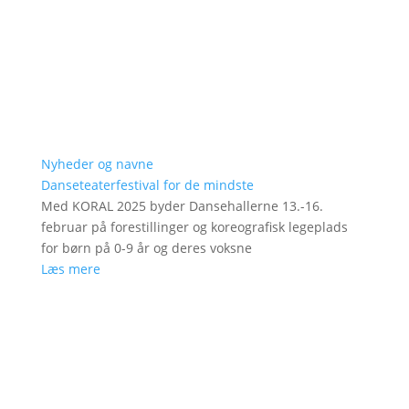
Nyheder og navne
Danseteaterfestival for de mindste
Med KORAL 2025 byder Dansehallerne 13.-16.
februar på forestillinger og koreografisk legeplads
for børn på 0-9 år og deres voksne
Læs mere