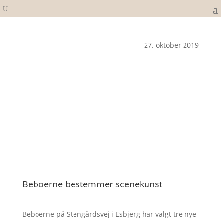
27. oktober 2019
Beboerne bestemmer scenekunst
Beboerne på Stengårdsvej i Esbjerg har valgt tre nye