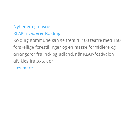
Nyheder og navne
KLAP invaderer Kolding
Kolding Kommune kan se frem til 100 teatre med 150
forskellige forestillinger og en masse formidlere og
arrangører fra ind- og udland, når KLAP-festivalen
afvikles fra 3.-6. april
Læs mere