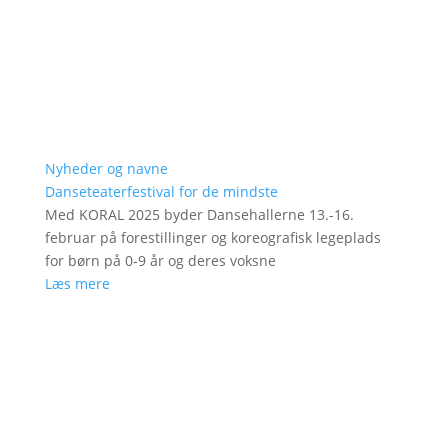
Nyheder og navne
Danseteaterfestival for de mindste
Med KORAL 2025 byder Dansehallerne 13.-16.
februar på forestillinger og koreografisk legeplads
for børn på 0-9 år og deres voksne
Læs mere