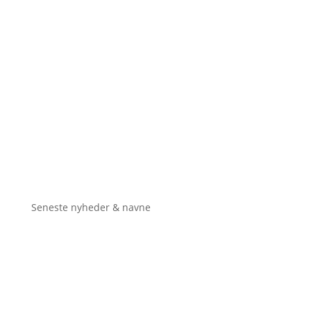
Seneste nyheder & navne