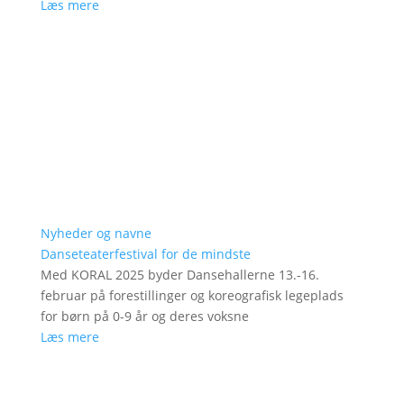
Læs mere
Nyheder og navne
Danseteaterfestival for de mindste
Med KORAL 2025 byder Dansehallerne 13.-16.
februar på forestillinger og koreografisk legeplads
for børn på 0-9 år og deres voksne
Læs mere