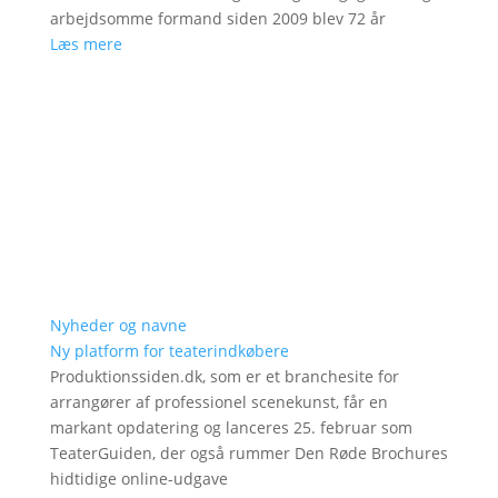
arbejdsomme formand siden 2009 blev 72 år
Læs mere
Nyheder og navne
Ny platform for teaterindkøbere
Produktionssiden.dk, som er et branchesite for
arrangører af professionel scenekunst, får en
markant opdatering og lanceres 25. februar som
TeaterGuiden, der også rummer Den Røde Brochures
hidtidige online-udgave