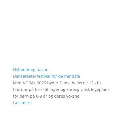
Nyheder og navne
Danseteaterfestival for de mindste
Med KORAL 2025 byder Dansehallerne 13.-16.
februar på forestillinger og koreografisk legeplads
for børn på 0-9 år og deres voksne
Læs mere