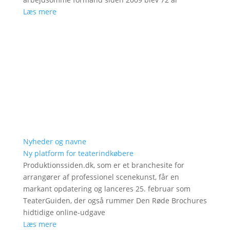
Læs mere
Nyheder og navne
Ny platform for teaterindkøbere
Produktionssiden.dk, som er et branchesite for
arrangører af professionel scenekunst, får en
markant opdatering og lanceres 25. februar som
TeaterGuiden, der også rummer Den Røde Brochures
hidtidige online-udgave
Læs mere