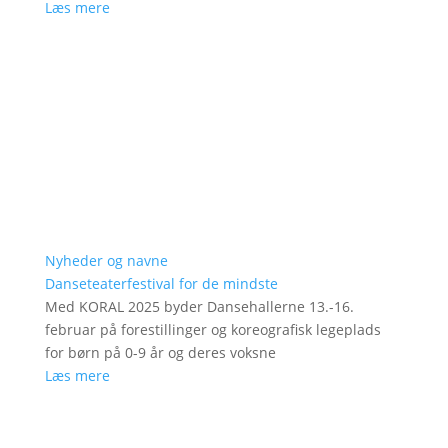
Læs mere
Nyheder og navne
Danseteaterfestival for de mindste
Med KORAL 2025 byder Dansehallerne 13.-16.
februar på forestillinger og koreografisk legeplads
for børn på 0-9 år og deres voksne
Læs mere