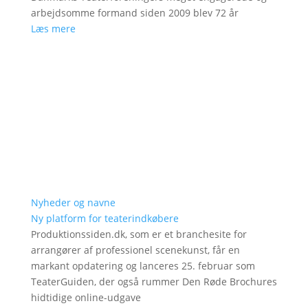
arbejdsomme formand siden 2009 blev 72 år
Læs mere
Nyheder og navne
Ny platform for teaterindkøbere
Produktionssiden.dk, som er et branchesite for
arrangører af professionel scenekunst, får en
markant opdatering og lanceres 25. februar som
TeaterGuiden, der også rummer Den Røde Brochures
hidtidige online-udgave