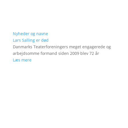
Nyheder og navne
Lars Salling er død
Danmarks Teaterforeningers meget engagerede og
arbejdsomme formand siden 2009 blev 72 år
Læs mere