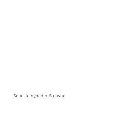
Seneste nyheder & navne