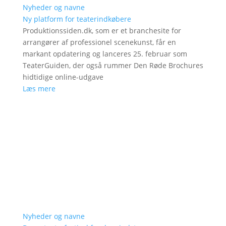
Nyheder og navne
Ny platform for teaterindkøbere
Produktionssiden.dk, som er et branchesite for
arrangører af professionel scenekunst, får en
markant opdatering og lanceres 25. februar som
TeaterGuiden, der også rummer Den Røde Brochures
hidtidige online-udgave
Læs mere
Nyheder og navne