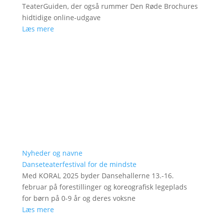
TeaterGuiden, der også rummer Den Røde Brochures
hidtidige online-udgave
Læs mere
Nyheder og navne
Danseteaterfestival for de mindste
Med KORAL 2025 byder Dansehallerne 13.-16.
februar på forestillinger og koreografisk legeplads
for børn på 0-9 år og deres voksne
Læs mere