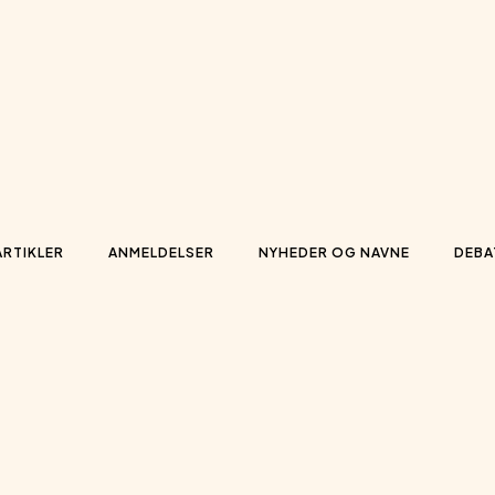
ARTIKLER
ANMELDELSER
NYHEDER OG NAVNE
DEBA