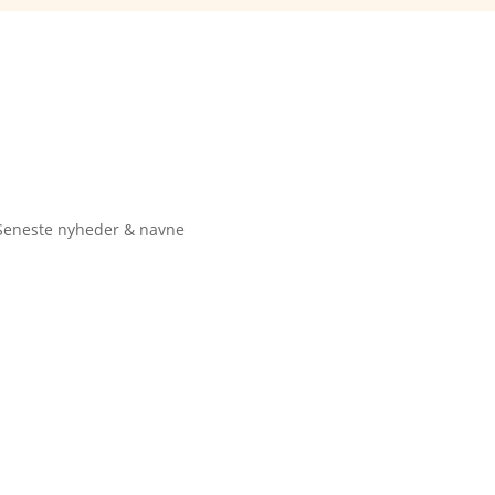
Seneste nyheder & navne