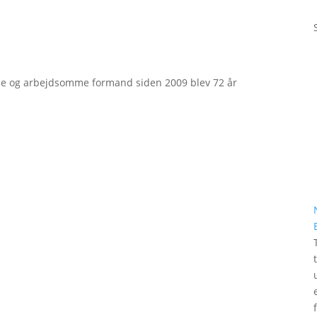
e og arbejdsomme formand siden 2009 blev 72 år