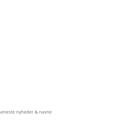
Seneste nyheder & navne