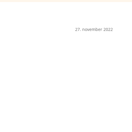
27. november 2022