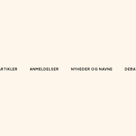
ARTIKLER
ANMELDELSER
NYHEDER OG NAVNE
DEBA