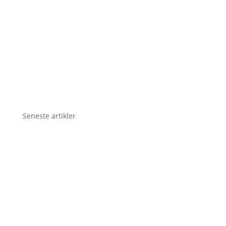
Seneste artikler