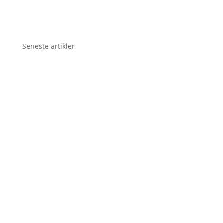
Seneste artikler