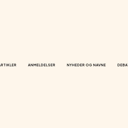
ARTIKLER
ANMELDELSER
NYHEDER OG NAVNE
DEBA