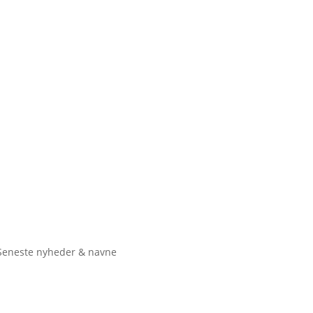
Seneste nyheder & navne