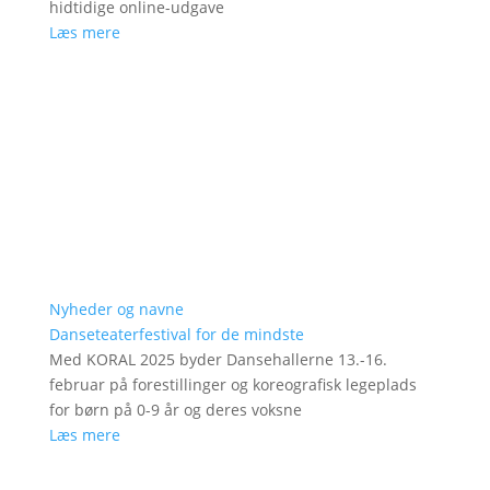
hidtidige online-udgave
Læs mere
Nyheder og navne
Danseteaterfestival for de mindste
Med KORAL 2025 byder Dansehallerne 13.-16.
februar på forestillinger og koreografisk legeplads
for børn på 0-9 år og deres voksne
Læs mere