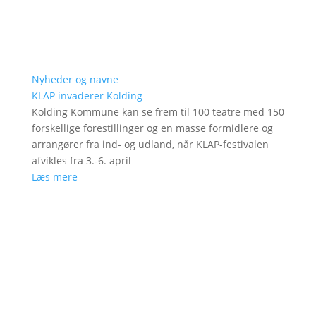
Nyheder og navne
KLAP invaderer Kolding
Kolding Kommune kan se frem til 100 teatre med 150
forskellige forestillinger og en masse formidlere og
arrangører fra ind- og udland, når KLAP-festivalen
afvikles fra 3.-6. april
Læs mere