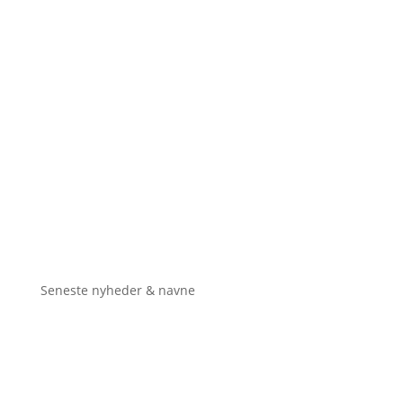
Seneste nyheder & navne