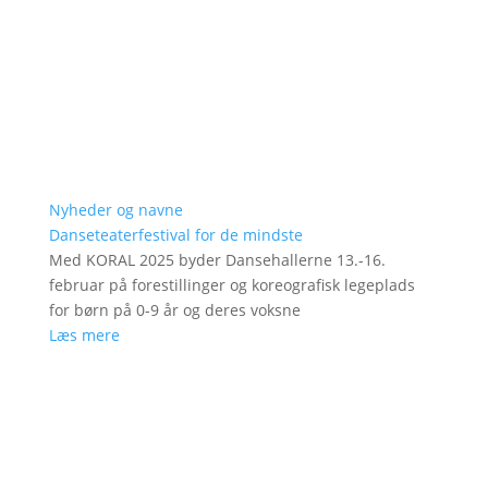
Nyheder og navne
Danseteaterfestival for de mindste
Med KORAL 2025 byder Dansehallerne 13.-16.
februar på forestillinger og koreografisk legeplads
for børn på 0-9 år og deres voksne
Læs mere