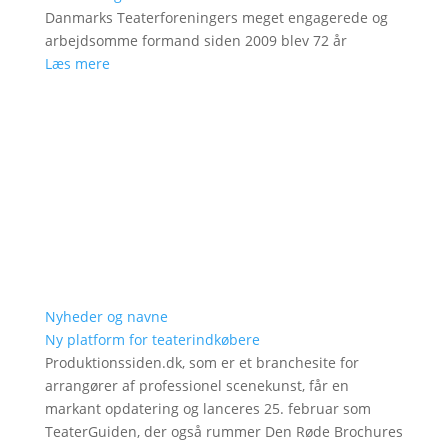
Danmarks Teaterforeningers meget engagerede og
arbejdsomme formand siden 2009 blev 72 år
Læs mere
Nyheder og navne
Ny platform for teaterindkøbere
Produktionssiden.dk, som er et branchesite for
arrangører af professionel scenekunst, får en
markant opdatering og lanceres 25. februar som
TeaterGuiden, der også rummer Den Røde Brochures