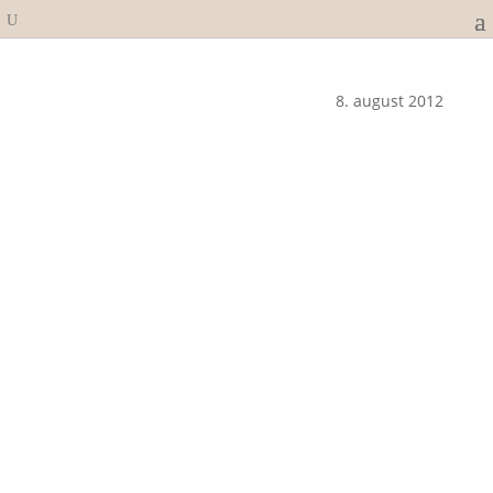
8. august 2012