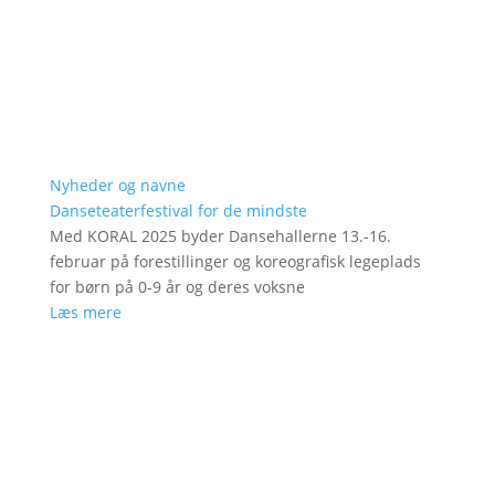
Nyheder og navne
Danseteaterfestival for de mindste
Med KORAL 2025 byder Dansehallerne 13.-16.
februar på forestillinger og koreografisk legeplads
for børn på 0-9 år og deres voksne
Læs mere