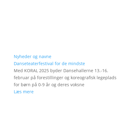
Nyheder og navne
Danseteaterfestival for de mindste
Med KORAL 2025 byder Dansehallerne 13.-16.
februar på forestillinger og koreografisk legeplads
for børn på 0-9 år og deres voksne
Læs mere