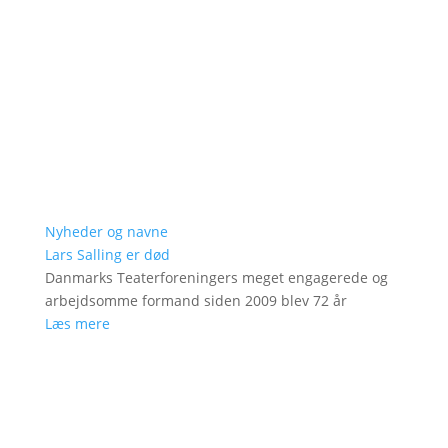
Nyheder og navne
Lars Salling er død
Danmarks Teaterforeningers meget engagerede og
arbejdsomme formand siden 2009 blev 72 år
Læs mere