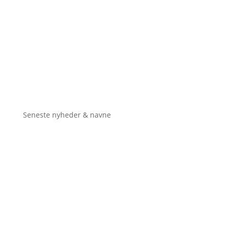
Seneste nyheder & navne