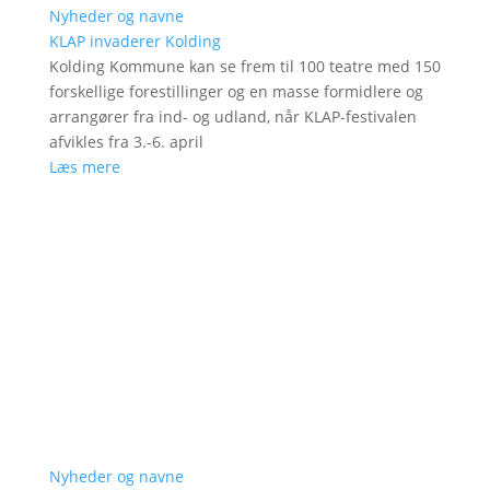
Nyheder og navne
KLAP invaderer Kolding
Kolding Kommune kan se frem til 100 teatre med 150
forskellige forestillinger og en masse formidlere og
arrangører fra ind- og udland, når KLAP-festivalen
afvikles fra 3.-6. april
Læs mere
Nyheder og navne