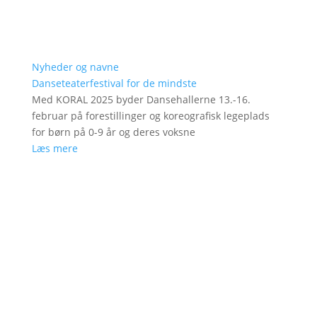
Nyheder og navne
Danseteaterfestival for de mindste
Med KORAL 2025 byder Dansehallerne 13.-16.
februar på forestillinger og koreografisk legeplads
for børn på 0-9 år og deres voksne
Læs mere