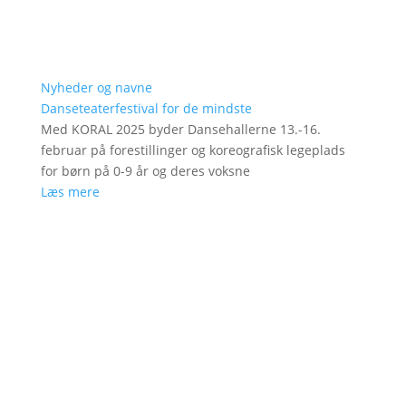
Nyheder og navne
Danseteaterfestival for de mindste
Med KORAL 2025 byder Dansehallerne 13.-16.
februar på forestillinger og koreografisk legeplads
for børn på 0-9 år og deres voksne
Læs mere