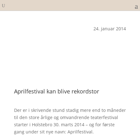
24. januar 2014
Aprilfestival kan blive rekordstor
Der er i skrivende stund stadig mere end to måneder
til den store årlige og omvandrende teaterfestival
starter i Holstebro 30. marts 2014 – og for første
gang under sit nye navn: Aprilfestival.