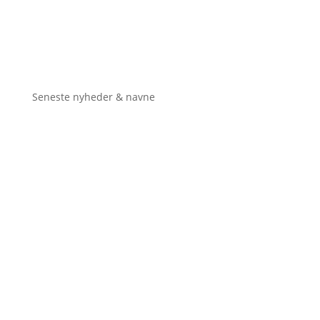
Seneste nyheder & navne