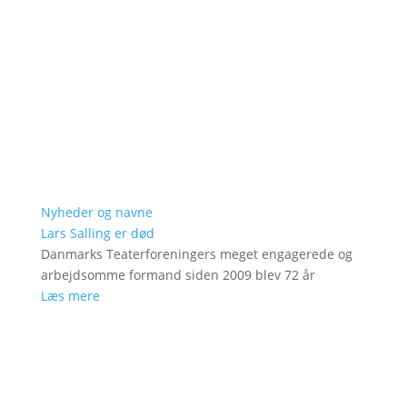
Nyheder og navne
Lars Salling er død
Danmarks Teaterforeningers meget engagerede og
arbejdsomme formand siden 2009 blev 72 år
Læs mere