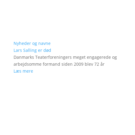
Nyheder og navne
Lars Salling er død
Danmarks Teaterforeningers meget engagerede og
arbejdsomme formand siden 2009 blev 72 år
Læs mere