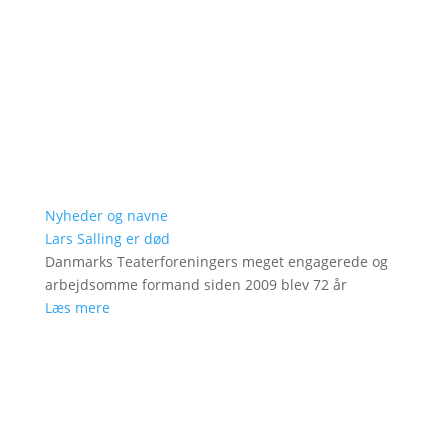
Nyheder og navne
Lars Salling er død
Danmarks Teaterforeningers meget engagerede og
arbejdsomme formand siden 2009 blev 72 år
Læs mere