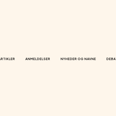
ARTIKLER
ANMELDELSER
NYHEDER OG NAVNE
DEBA