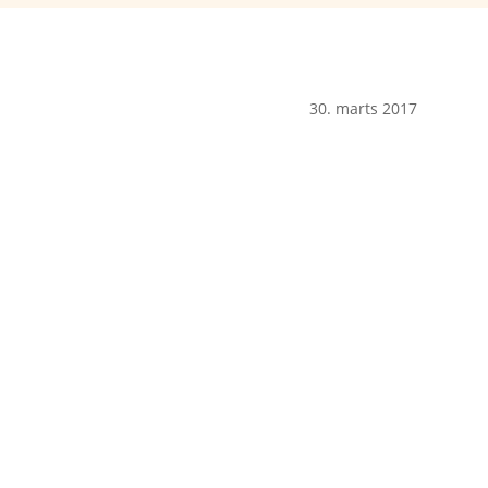
30. marts 2017