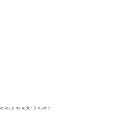
Seneste nyheder & navne