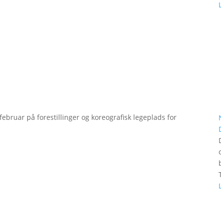
bruar på forestillinger og koreografisk legeplads for