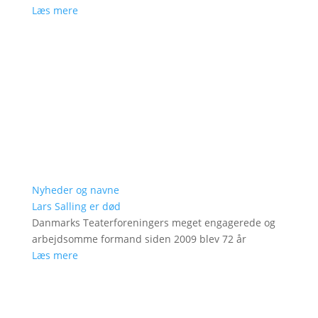
Læs mere
Nyheder og navne
Lars Salling er død
Danmarks Teaterforeningers meget engagerede og
arbejdsomme formand siden 2009 blev 72 år
Læs mere