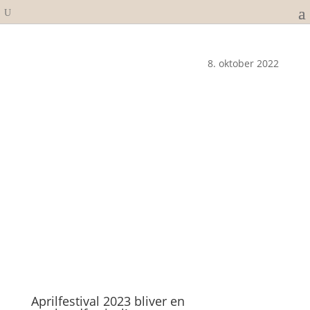
8. oktober 2022
Aprilfestival 2023 bliver en