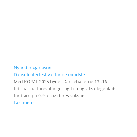
Nyheder og navne
Danseteaterfestival for de mindste
Med KORAL 2025 byder Dansehallerne 13.-16.
februar på forestillinger og koreografisk legeplads
for børn på 0-9 år og deres voksne
Læs mere