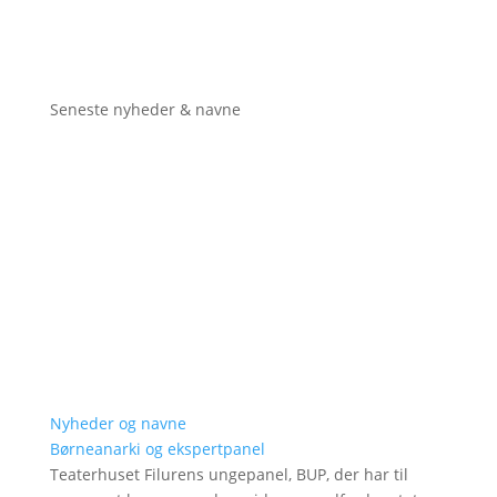
Seneste nyheder & navne
Nyheder og navne
Børneanarki og ekspertpanel
Teaterhuset Filurens ungepanel, BUP, der har til