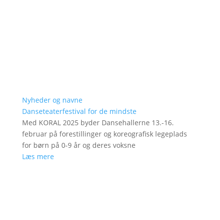
Nyheder og navne
Danseteaterfestival for de mindste
Med KORAL 2025 byder Dansehallerne 13.-16.
februar på forestillinger og koreografisk legeplads
for børn på 0-9 år og deres voksne
Læs mere