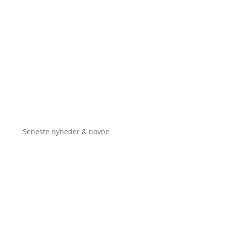
Seneste nyheder & navne