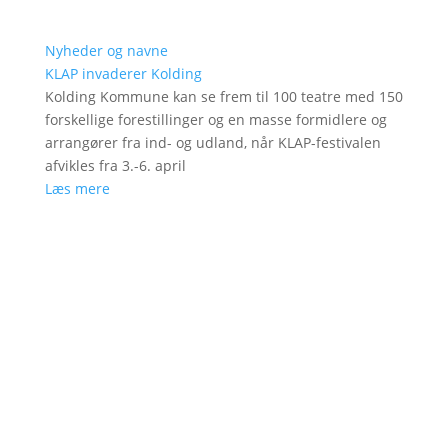
Nyheder og navne
KLAP invaderer Kolding
Kolding Kommune kan se frem til 100 teatre med 150
forskellige forestillinger og en masse formidlere og
arrangører fra ind- og udland, når KLAP-festivalen
afvikles fra 3.-6. april
Læs mere