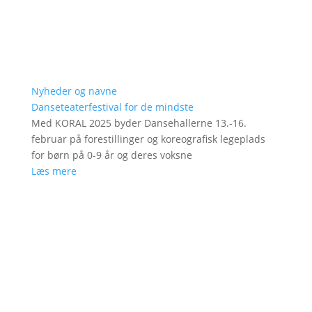
Nyheder og navne
Danseteaterfestival for de mindste
Med KORAL 2025 byder Dansehallerne 13.-16.
februar på forestillinger og koreografisk legeplads
for børn på 0-9 år og deres voksne
Læs mere