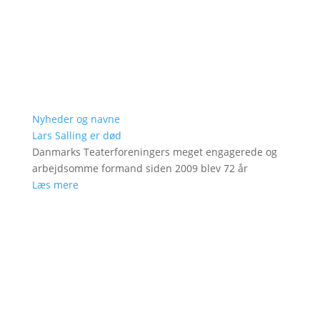
Nyheder og navne
Lars Salling er død
Danmarks Teaterforeningers meget engagerede og
arbejdsomme formand siden 2009 blev 72 år
Læs mere