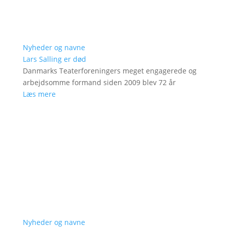
Nyheder og navne
Lars Salling er død
Danmarks Teaterforeningers meget engagerede og
arbejdsomme formand siden 2009 blev 72 år
Læs mere
Nyheder og navne