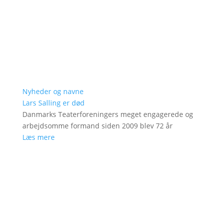
Nyheder og navne
Lars Salling er død
Danmarks Teaterforeningers meget engagerede og
arbejdsomme formand siden 2009 blev 72 år
Læs mere