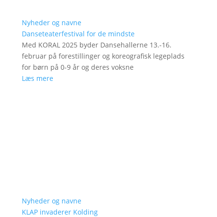
Nyheder og navne
Danseteaterfestival for de mindste
Med KORAL 2025 byder Dansehallerne 13.-16.
februar på forestillinger og koreografisk legeplads
for børn på 0-9 år og deres voksne
Læs mere
Nyheder og navne
KLAP invaderer Kolding