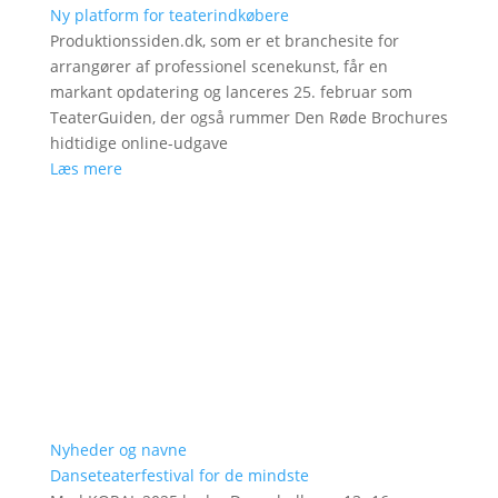
Ny platform for teaterindkøbere
Produktionssiden.dk, som er et branchesite for
arrangører af professionel scenekunst, får en
markant opdatering og lanceres 25. februar som
TeaterGuiden, der også rummer Den Røde Brochures
hidtidige online-udgave
Læs mere
Nyheder og navne
Danseteaterfestival for de mindste