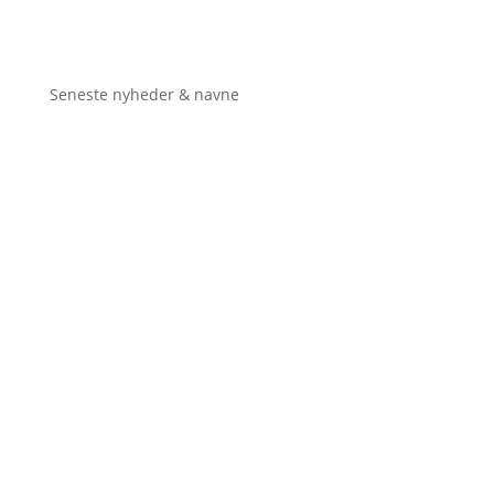
Seneste nyheder & navne