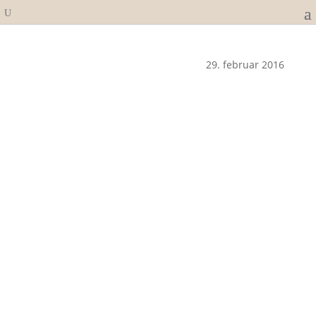
29. februar 2016