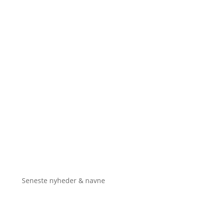
Seneste nyheder & navne