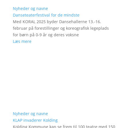
Nyheder og navne
Danseteaterfestival for de mindste
Med KORAL 2025 byder Dansehallerne 13.-16.
februar på forestillinger og koreografisk legeplads
for børn på 0-9 år og deres voksne
Læs mere
Nyheder og navne
KLAP invaderer Kolding
Kolding Kommune kan se frem til 100 teatre med 150