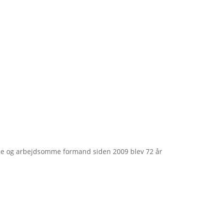
e og arbejdsomme formand siden 2009 blev 72 år