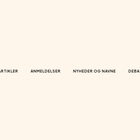
ARTIKLER
ANMELDELSER
NYHEDER OG NAVNE
DEBA