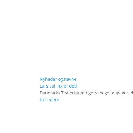
Nyheder og navne
Lars Salling er død
Danmarks Teaterforeningers meget engagered
Læs mere