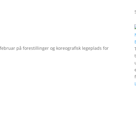
bruar på forestillinger og koreografisk legeplads for