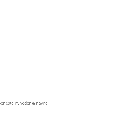
Seneste nyheder & navne