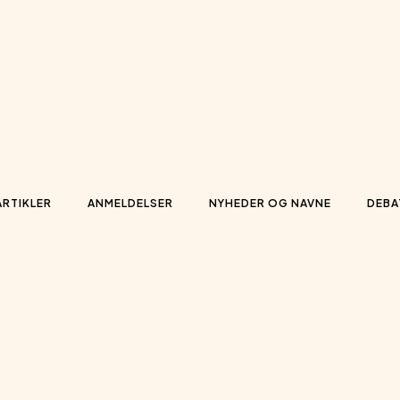
ARTIKLER
ANMELDELSER
NYHEDER OG NAVNE
DEBA