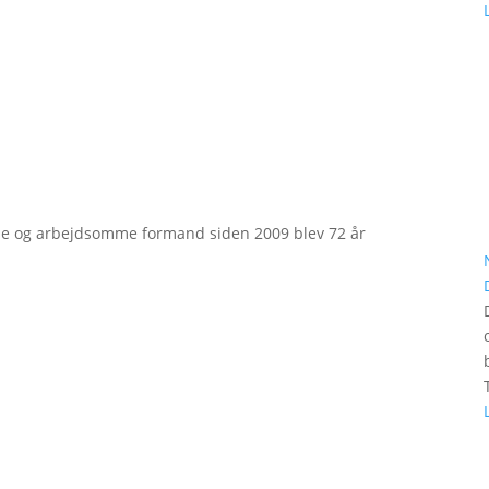
e og arbejdsomme formand siden 2009 blev 72 år