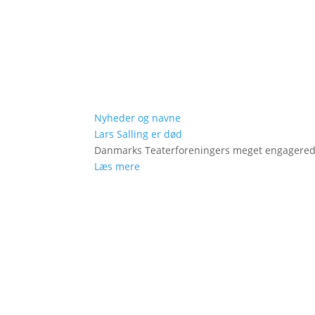
Nyheder og navne
Lars Salling er død
Danmarks Teaterforeningers meget engagered
Læs mere