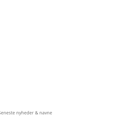
Seneste nyheder & navne