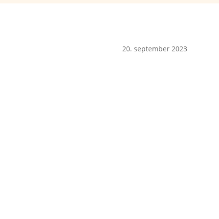
20. september 2023