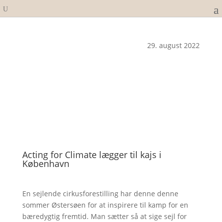
29. august 2022
Acting for Climate lægger til kajs i
København
En sejlende cirkusforestilling har denne denne
sommer Østersøen for at inspirere til kamp for en
bæredygtig fremtid. Man sætter så at sige sejl for