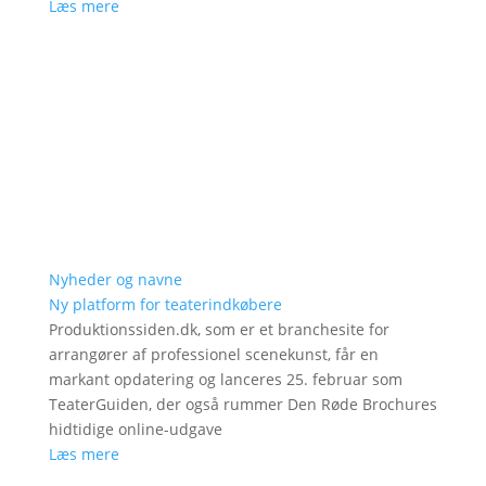
Læs mere
Nyheder og navne
Ny platform for teaterindkøbere
Produktionssiden.dk, som er et branchesite for
arrangører af professionel scenekunst, får en
markant opdatering og lanceres 25. februar som
TeaterGuiden, der også rummer Den Røde Brochures
hidtidige online-udgave
Læs mere