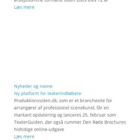
Læs mere
Nyheder og navne
Ny platform for teaterindkøbere
Produktionssiden.dk, som er et branchesite for
arrangører af professionel scenekunst, får en
markant opdatering og lanceres 25. februar som
TeaterGuiden, der også rummer Den Røde Brochures
hidtidige online-udgave
Læs mere