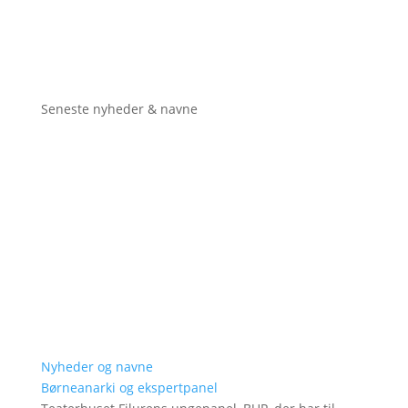
Seneste nyheder & navne
Nyheder og navne
Børneanarki og ekspertpanel