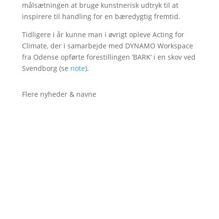
målsætningen at bruge kunstnerisk udtryk til at
inspirere til handling for en bæredygtig fremtid.
Tidligere i år kunne man i øvrigt opleve Acting for
Climate, der i samarbejde med DYNAMO Workspace
fra Odense opførte forestillingen ’BARK’ i en skov ved
Svendborg (se
note
).
Flere nyheder & navne