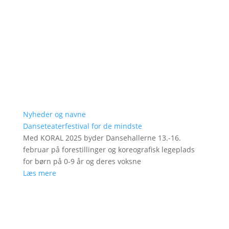
Nyheder og navne
Danseteaterfestival for de mindste
Med KORAL 2025 byder Dansehallerne 13.-16.
februar på forestillinger og koreografisk legeplads
for børn på 0-9 år og deres voksne
Læs mere