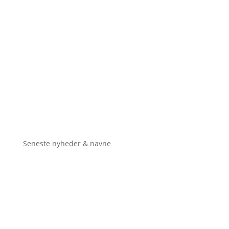
Seneste nyheder & navne