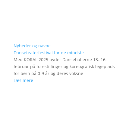
Nyheder og navne
Danseteaterfestival for de mindste
Med KORAL 2025 byder Dansehallerne 13.-16.
februar på forestillinger og koreografisk legeplads
for børn på 0-9 år og deres voksne
Læs mere