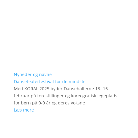
Nyheder og navne
Danseteaterfestival for de mindste
Med KORAL 2025 byder Dansehallerne 13.-16.
februar på forestillinger og koreografisk legeplads
for børn på 0-9 år og deres voksne
Læs mere