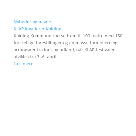
Nyheder og navne
KLAP invaderer Kolding
Kolding Kommune kan se frem til 100 teatre med 150
forskellige forestillinger og en masse formidlere og
arrangører fra ind- og udland, når KLAP-festivalen
afvikles fra 3.-6. april
Læs mere