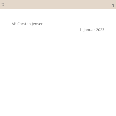
Af: Carsten Jensen
1. januar 2023