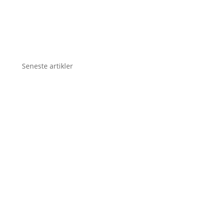
Seneste artikler