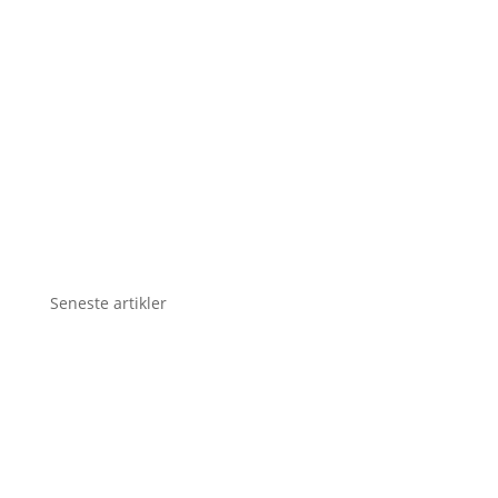
Seneste artikler