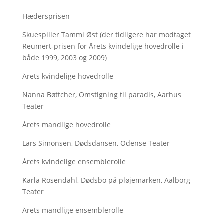
Hædersprisen
Skuespiller Tammi Øst (der tidligere har modtaget
Reumert-prisen for Årets kvindelige hovedrolle i
både 1999, 2003 og 2009)
Årets kvindelige hovedrolle
Nanna Bøttcher, Omstigning til paradis, Aarhus
Teater
Årets mandlige hovedrolle
Lars Simonsen, Dødsdansen, Odense Teater
Årets kvindelige ensemblerolle
Karla Rosendahl, Dødsbo på pløjemarken, Aalborg
Teater
Årets mandlige ensemblerolle