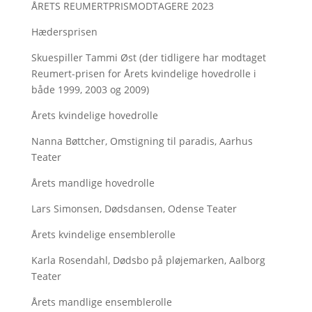
ÅRETS REUMERTPRISMODTAGERE 2023
Hædersprisen
Skuespiller Tammi Øst (der tidligere har modtaget
Reumert-prisen for Årets kvindelige hovedrolle i
både 1999, 2003 og 2009)
Årets kvindelige hovedrolle
Nanna Bøttcher, Omstigning til paradis, Aarhus
Teater
Årets mandlige hovedrolle
Lars Simonsen, Dødsdansen, Odense Teater
Årets kvindelige ensemblerolle
Karla Rosendahl, Dødsbo på pløjemarken, Aalborg
Teater
Årets mandlige ensemblerolle