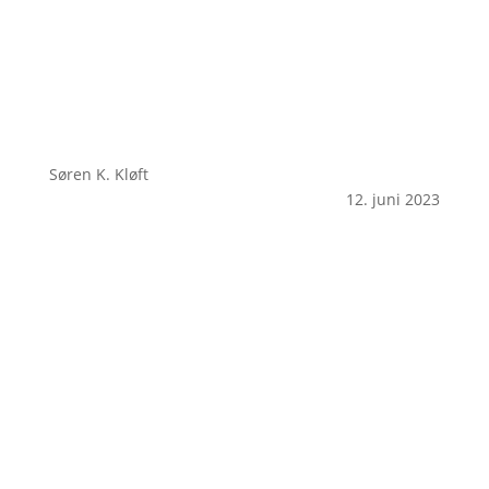
Søren K. Kløft
12. juni 2023