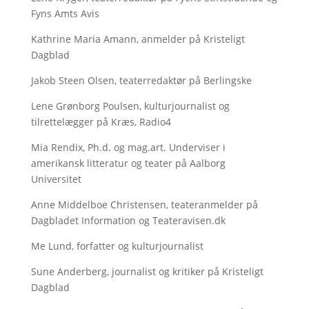
Fyns Amts Avis
Kathrine Maria Amann, anmelder på Kristeligt
Dagblad
Jakob Steen Olsen, teaterredaktør på Berlingske
Lene Grønborg Poulsen, kulturjournalist og
tilrettelægger på Kræs, Radio4
Mia Rendix, Ph.d. og mag.art. Underviser i
amerikansk litteratur og teater på Aalborg
Universitet
Anne Middelboe Christensen, teateranmelder på
Dagbladet Information og Teateravisen.dk
Me Lund, forfatter og kulturjournalist
Sune Anderberg, journalist og kritiker på Kristeligt
Dagblad