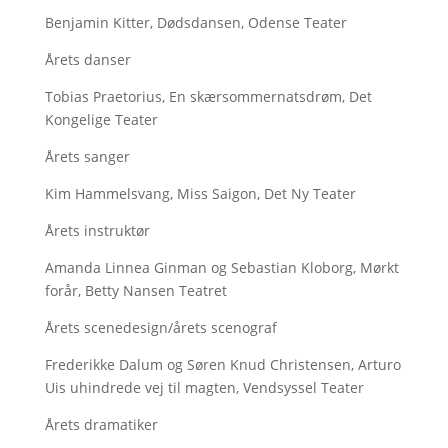
Benjamin Kitter, Dødsdansen, Odense Teater
Årets danser
Tobias Praetorius, En skærsommernatsdrøm, Det
Kongelige Teater
Årets sanger
Kim Hammelsvang, Miss Saigon, Det Ny Teater
Årets instruktør
Amanda Linnea Ginman og Sebastian Kloborg, Mørkt
forår, Betty Nansen Teatret
Årets scenedesign/årets scenograf
Frederikke Dalum og Søren Knud Christensen, Arturo
Uis uhindrede vej til magten, Vendsyssel Teater
Årets dramatiker