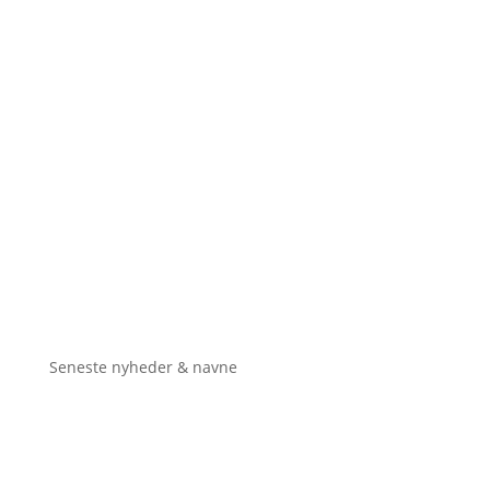
Seneste nyheder & navne