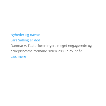
Nyheder og navne
Lars Salling er død
Danmarks Teaterforeningers meget engagerede og
arbejdsomme formand siden 2009 blev 72 år
Læs mere