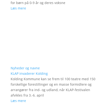
for børn på 0-9 år og deres voksne
Læs mere
Nyheder og navne
KLAP invaderer Kolding
Kolding Kommune kan se frem til 100 teatre med 150
forskellige forestillinger og en masse formidlere og
arrangører fra ind- og udland, når KLAP-festivalen
afvikles fra 3.-6. april
Læs mere