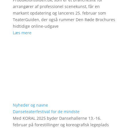
arrangører af professionel scenekunst, får en
markant opdatering og lanceres 25. februar som
TeaterGuiden, der også rummer Den Røde Brochures
hidtidige online-udgave
Læs mere
Nyheder og navne
Danseteaterfestival for de mindste
Med KORAL 2025 byder Dansehallerne 13.-16.
februar på forestillinger og koreografisk legeplads