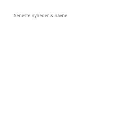
Seneste nyheder & navne