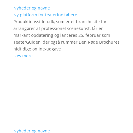
Nyheder og navne
Ny platform for teaterindkøbere
Produktionssiden.dk, som er et branchesite for
arrangører af professionel scenekunst, får en
markant opdatering og lanceres 25. februar som
TeaterGuiden, der også rummer Den Røde Brochures
hidtidige online-udgave
Læs mere
Nyheder og navne