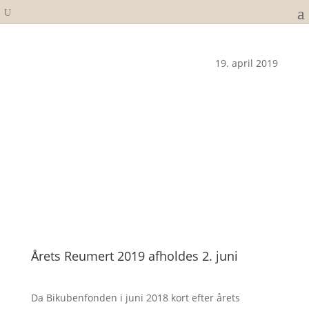
19. april 2019
Årets Reumert 2019 afholdes 2. juni
Da Bikubenfonden i juni 2018 kort efter årets