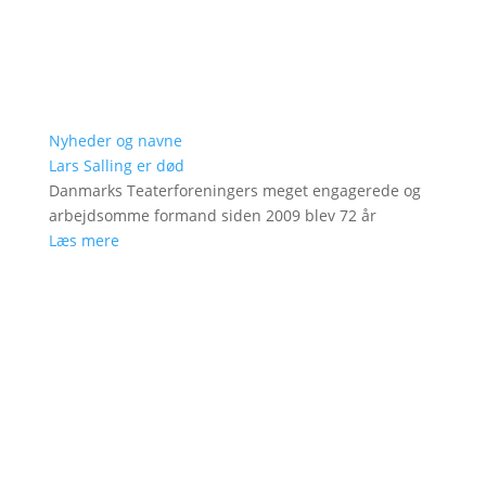
Nyheder og navne
Lars Salling er død
Danmarks Teaterforeningers meget engagerede og
arbejdsomme formand siden 2009 blev 72 år
Læs mere