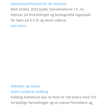
Danseteaterfestival for de mindste
Med KORAL 2025 byder Dansehallerne 13.-16.
februar på forestillinger og koreografisk legeplads
for børn på 0-9 år og deres voksne
Læs mere
Nyheder og navne
KLAP invaderer Kolding
Kolding Kommune kan se frem til 100 teatre med 150
forskellige forestillinger og en masse formidlere og