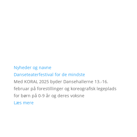
Nyheder og navne
Danseteaterfestival for de mindste
Med KORAL 2025 byder Dansehallerne 13.-16.
februar på forestillinger og koreografisk legeplads
for børn på 0-9 år og deres voksne
Læs mere