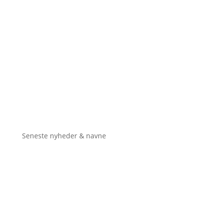
Seneste nyheder & navne