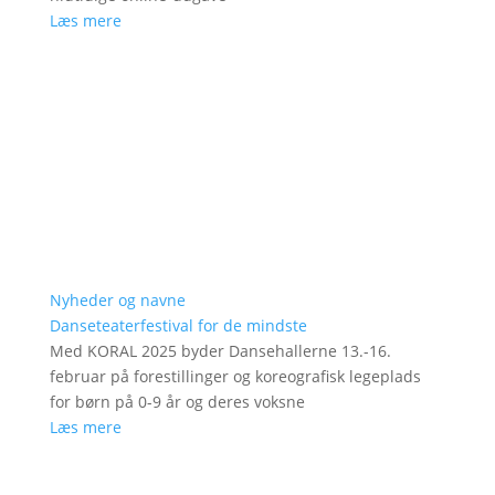
Læs mere
Nyheder og navne
Danseteaterfestival for de mindste
Med KORAL 2025 byder Dansehallerne 13.-16.
februar på forestillinger og koreografisk legeplads
for børn på 0-9 år og deres voksne
Læs mere