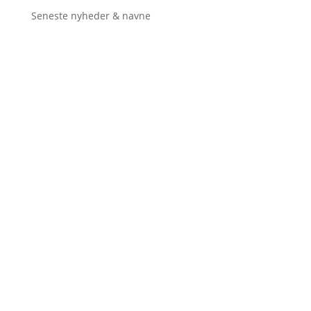
Seneste nyheder & navne