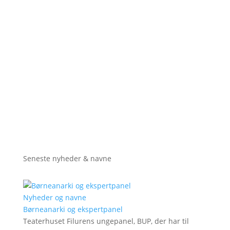
Seneste nyheder & navne
Nyheder og navne
Børneanarki og ekspertpanel
Teaterhuset Filurens ungepanel, BUP, der har til