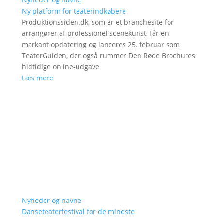
Ny platform for teaterindkøbere
Produktionssiden.dk, som er et branchesite for
arrangører af professionel scenekunst, får en
markant opdatering og lanceres 25. februar som
TeaterGuiden, der også rummer Den Røde Brochures
hidtidige online-udgave
Læs mere
Nyheder og navne
Danseteaterfestival for de mindste