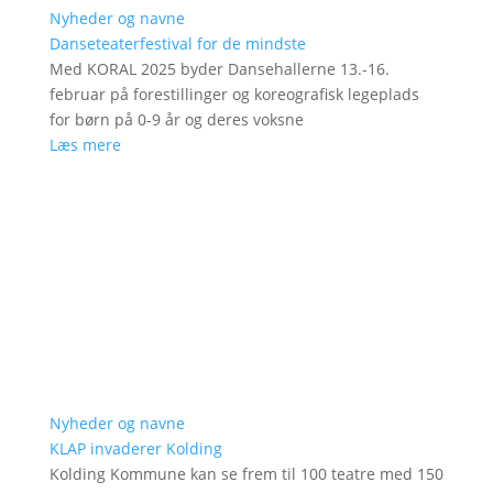
Nyheder og navne
Danseteaterfestival for de mindste
Med KORAL 2025 byder Dansehallerne 13.-16.
februar på forestillinger og koreografisk legeplads
for børn på 0-9 år og deres voksne
Læs mere
Nyheder og navne
KLAP invaderer Kolding
Kolding Kommune kan se frem til 100 teatre med 150