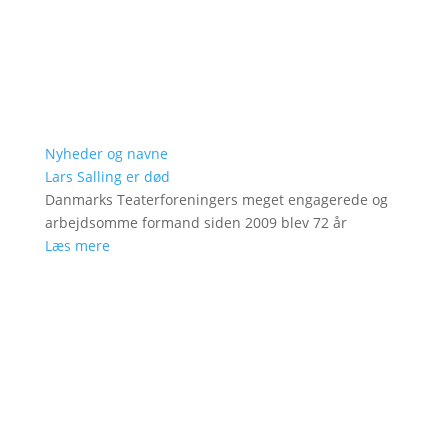
Nyheder og navne
Lars Salling er død
Danmarks Teaterforeningers meget engagerede og
arbejdsomme formand siden 2009 blev 72 år
Læs mere