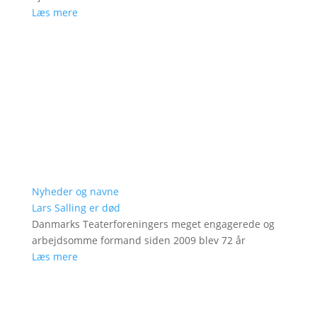
Læs mere
Nyheder og navne
Lars Salling er død
Danmarks Teaterforeningers meget engagerede og
arbejdsomme formand siden 2009 blev 72 år
Læs mere