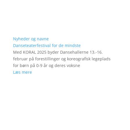
Nyheder og navne
Danseteaterfestival for de mindste
Med KORAL 2025 byder Dansehallerne 13.-16.
februar på forestillinger og koreografisk legeplads
for børn på 0-9 år og deres voksne
Læs mere