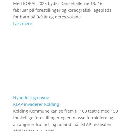
Med KORAL 2025 byder Dansehallerne 13.-16.
februar på forestillinger og koreografisk legeplads
for børn på 0-9 år og deres voksne
Læs mere
Nyheder og navne
KLAP invaderer Kolding
Kolding Kommune kan se frem til 100 teatre med 150
forskellige forestillinger og en masse formidlere og
arrangører fra ind- og udland, når KLAP-festivalen