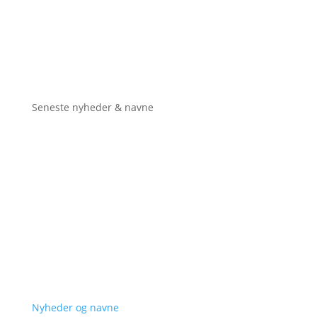
Seneste nyheder & navne
Nyheder og navne