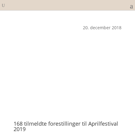
20. december 2018
168 tilmeldte forestillinger til Aprilfestival
2019