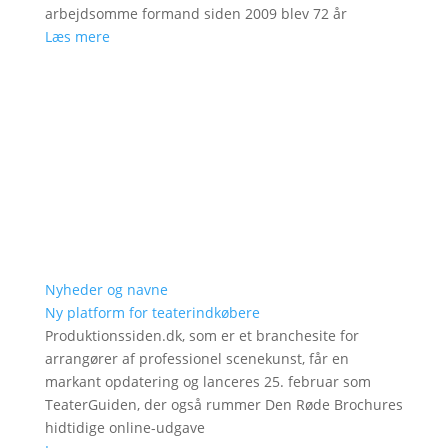
arbejdsomme formand siden 2009 blev 72 år
Læs mere
Nyheder og navne
Ny platform for teaterindkøbere
Produktionssiden.dk, som er et branchesite for
arrangører af professionel scenekunst, får en
markant opdatering og lanceres 25. februar som
TeaterGuiden, der også rummer Den Røde Brochures
hidtidige online-udgave