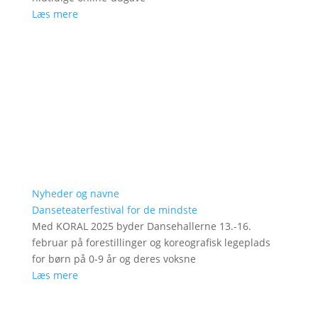
Læs mere
Nyheder og navne
Danseteaterfestival for de mindste
Med KORAL 2025 byder Dansehallerne 13.-16.
februar på forestillinger og koreografisk legeplads
for børn på 0-9 år og deres voksne
Læs mere