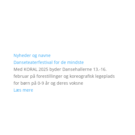
Nyheder og navne
Danseteaterfestival for de mindste
Med KORAL 2025 byder Dansehallerne 13.-16.
februar på forestillinger og koreografisk legeplads
for børn på 0-9 år og deres voksne
Læs mere