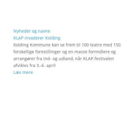
Nyheder og navne
KLAP invaderer Kolding
Kolding Kommune kan se frem til 100 teatre med 150
forskellige forestillinger og en masse formidlere og
arrangører fra ind- og udland, når KLAP-festivalen
afvikles fra 3.-6. april
Læs mere