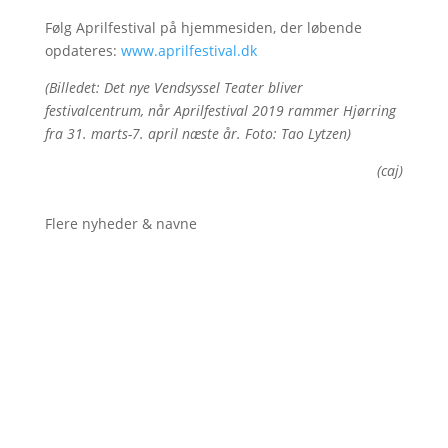
Følg Aprilfestival på hjemmesiden, der løbende
opdateres:
www.aprilfestival.dk
(Billedet: Det nye Vendsyssel Teater bliver
festivalcentrum, når Aprilfestival 2019 rammer Hjørring
fra 31. marts-7. april næste år. Foto: Tao Lytzen)
(caj)
Flere nyheder & navne