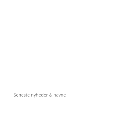
Seneste nyheder & navne