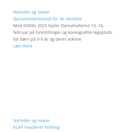
Nyheder og navne
Danseteaterfestival for de mindste
Med KORAL 2025 byder Dansehallerne 13.-16.
februar på forestillinger og koreografisk legeplads
for børn på 0-9 år og deres voksne
Læs mere
Nyheder og navne
KLAP invaderer Kolding