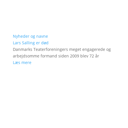
Nyheder og navne
Lars Salling er død
Danmarks Teaterforeningers meget engagerede og
arbejdsomme formand siden 2009 blev 72 år
Læs mere