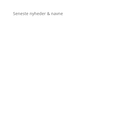
Seneste nyheder & navne