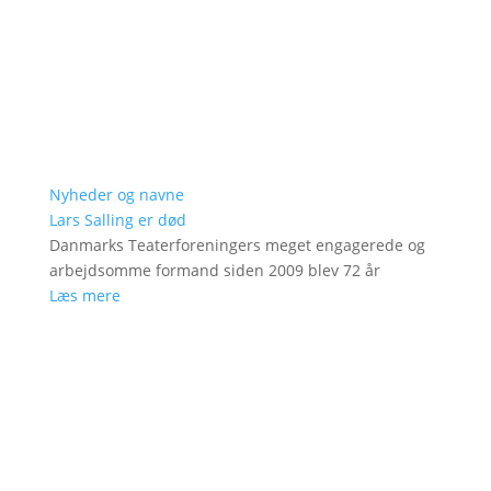
Nyheder og navne
Lars Salling er død
Danmarks Teaterforeningers meget engagerede og
arbejdsomme formand siden 2009 blev 72 år
Læs mere