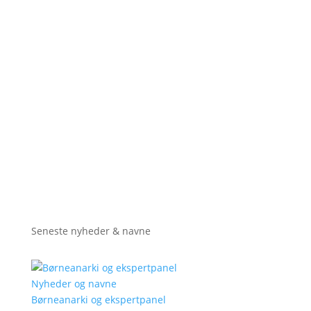
Seneste nyheder & navne
Nyheder og navne
Børneanarki og ekspertpanel