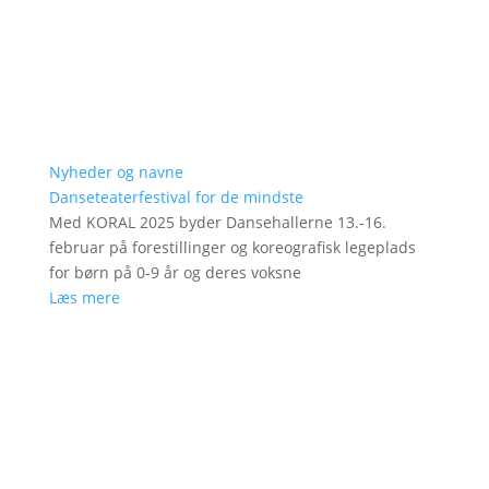
Nyheder og navne
Danseteaterfestival for de mindste
Med KORAL 2025 byder Dansehallerne 13.-16.
februar på forestillinger og koreografisk legeplads
for børn på 0-9 år og deres voksne
Læs mere