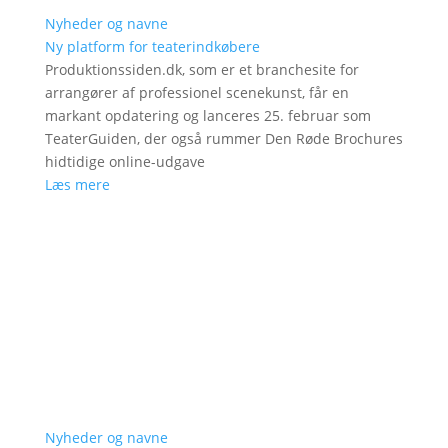
Nyheder og navne
Ny platform for teaterindkøbere
Produktionssiden.dk, som er et branchesite for
arrangører af professionel scenekunst, får en
markant opdatering og lanceres 25. februar som
TeaterGuiden, der også rummer Den Røde Brochures
hidtidige online-udgave
Læs mere
Nyheder og navne