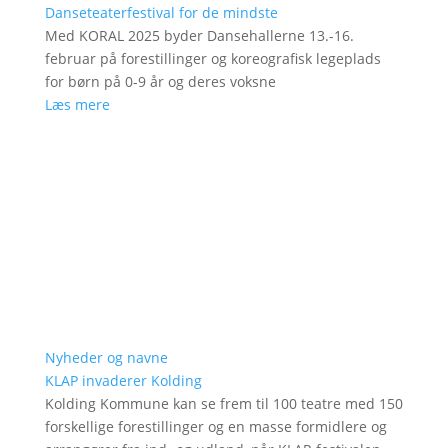
Danseteaterfestival for de mindste
Med KORAL 2025 byder Dansehallerne 13.-16.
februar på forestillinger og koreografisk legeplads
for børn på 0-9 år og deres voksne
Læs mere
Nyheder og navne
KLAP invaderer Kolding
Kolding Kommune kan se frem til 100 teatre med 150
forskellige forestillinger og en masse formidlere og