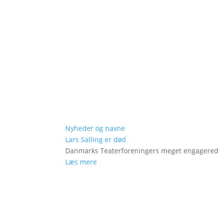
Nyheder og navne
Lars Salling er død
Danmarks Teaterforeningers meget engagered
Læs mere