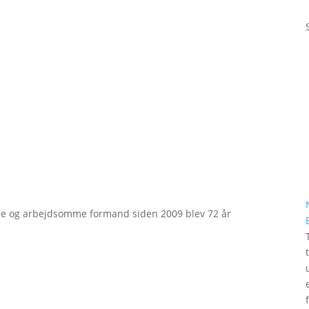
e og arbejdsomme formand siden 2009 blev 72 år