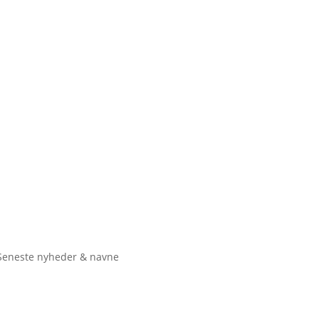
Seneste nyheder & navne