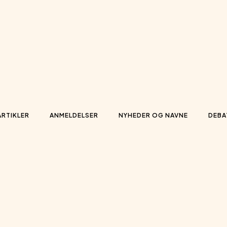
ARTIKLER
ANMELDELSER
NYHEDER OG NAVNE
DEBA