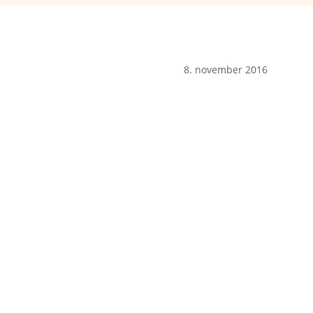
8. november 2016