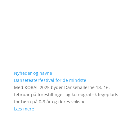
Nyheder og navne
Danseteaterfestival for de mindste
Med KORAL 2025 byder Dansehallerne 13.-16.
februar på forestillinger og koreografisk legeplads
for børn på 0-9 år og deres voksne
Læs mere