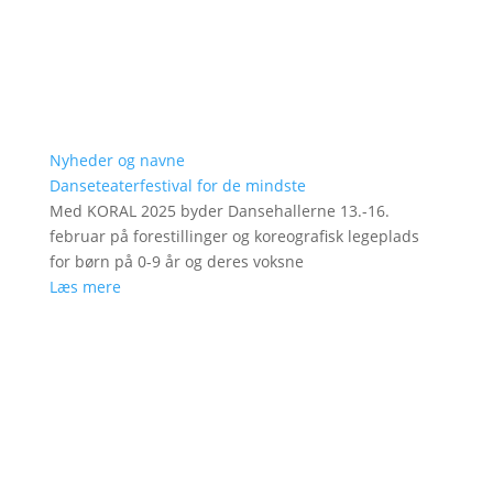
Nyheder og navne
Danseteaterfestival for de mindste
Med KORAL 2025 byder Dansehallerne 13.-16.
februar på forestillinger og koreografisk legeplads
for børn på 0-9 år og deres voksne
Læs mere