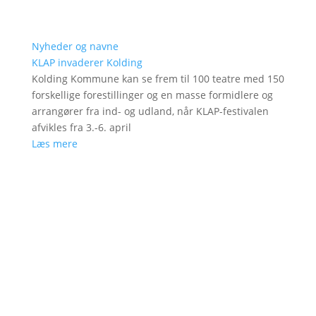
Nyheder og navne
KLAP invaderer Kolding
Kolding Kommune kan se frem til 100 teatre med 150
forskellige forestillinger og en masse formidlere og
arrangører fra ind- og udland, når KLAP-festivalen
afvikles fra 3.-6. april
Læs mere