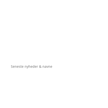
Seneste nyheder & navne