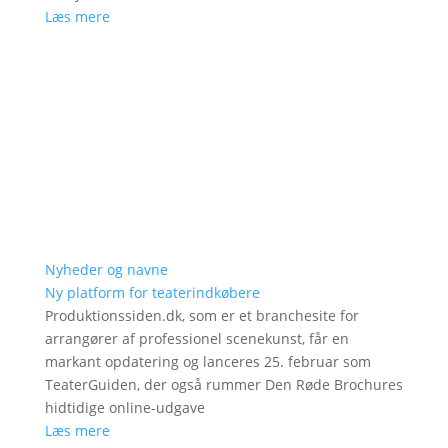
Læs mere
Nyheder og navne
Ny platform for teaterindkøbere
Produktionssiden.dk, som er et branchesite for
arrangører af professionel scenekunst, får en
markant opdatering og lanceres 25. februar som
TeaterGuiden, der også rummer Den Røde Brochures
hidtidige online-udgave
Læs mere