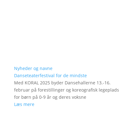
Nyheder og navne
Danseteaterfestival for de mindste
Med KORAL 2025 byder Dansehallerne 13.-16.
februar på forestillinger og koreografisk legeplads
for børn på 0-9 år og deres voksne
Læs mere