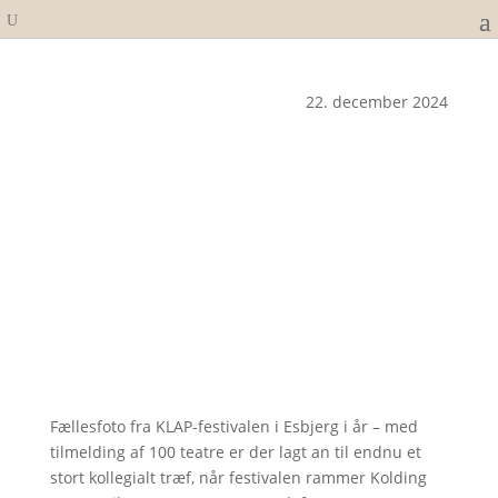
22. december 2024
Fællesfoto fra KLAP-festivalen i Esbjerg i år – med
tilmelding af 100 teatre er der lagt an til endnu et
stort kollegialt træf, når festivalen rammer Kolding