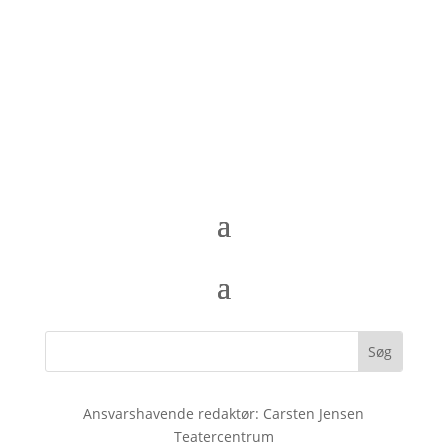
Ansvarshavende redaktør: Carsten Jensen
Teatercentrum