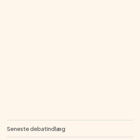
Seneste debatindlæg