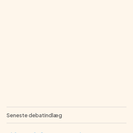
Seneste debatindlæg