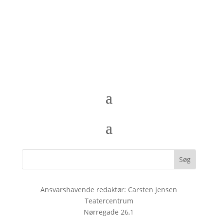
Ansvarshavende redaktør: Carsten Jensen
Teatercentrum
Nørregade 26,1