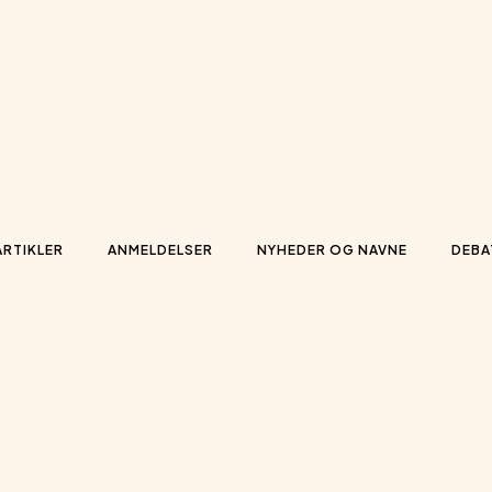
ARTIKLER
ANMELDELSER
NYHEDER OG NAVNE
DEBA