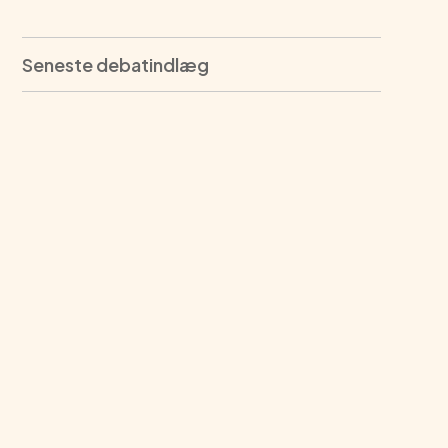
Seneste debatindlæg