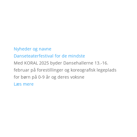
Nyheder og navne
Danseteaterfestival for de mindste
Med KORAL 2025 byder Dansehallerne 13.-16.
februar på forestillinger og koreografisk legeplads
for børn på 0-9 år og deres voksne
Læs mere