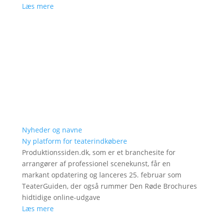
Læs mere
Nyheder og navne
Ny platform for teaterindkøbere
Produktionssiden.dk, som er et branchesite for
arrangører af professionel scenekunst, får en
markant opdatering og lanceres 25. februar som
TeaterGuiden, der også rummer Den Røde Brochures
hidtidige online-udgave
Læs mere