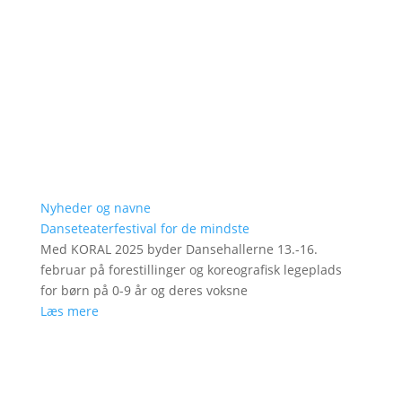
Nyheder og navne
Danseteaterfestival for de mindste
Med KORAL 2025 byder Dansehallerne 13.-16.
februar på forestillinger og koreografisk legeplads
for børn på 0-9 år og deres voksne
Læs mere