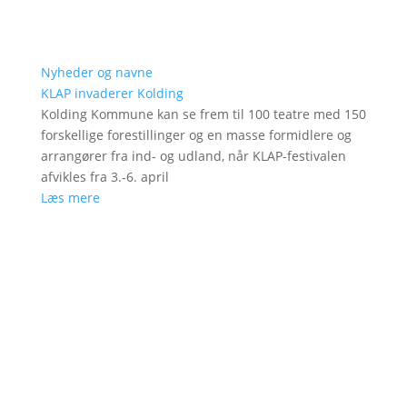
Nyheder og navne
KLAP invaderer Kolding
Kolding Kommune kan se frem til 100 teatre med 150
forskellige forestillinger og en masse formidlere og
arrangører fra ind- og udland, når KLAP-festivalen
afvikles fra 3.-6. april
Læs mere