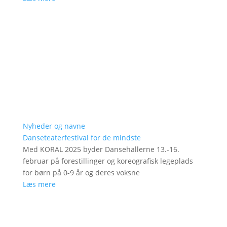
Nyheder og navne
Danseteaterfestival for de mindste
Med KORAL 2025 byder Dansehallerne 13.-16.
februar på forestillinger og koreografisk legeplads
for børn på 0-9 år og deres voksne
Læs mere