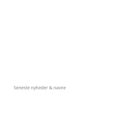
Seneste nyheder & navne