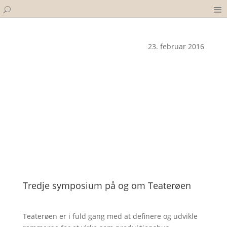
23. februar 2016
Tredje symposium på og om Teaterøen
Teaterøen er i fuld gang med at definere og udvikle