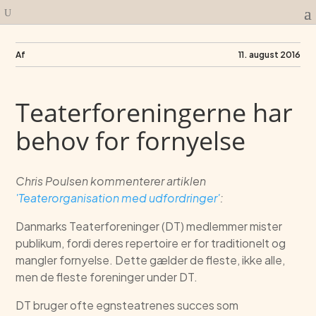
Af
11. august 2016
Teaterforeningerne har
behov for fornyelse
Chris Poulsen kommenterer artiklen
'Teaterorganisation med udfordringer'
:
Danmarks Teaterforeninger (DT) medlemmer mister
publikum, fordi deres repertoire er for traditionelt og
mangler fornyelse. Dette gælder de fleste, ikke alle,
men de fleste foreninger under DT.
DT bruger ofte egnsteatrenes succes som