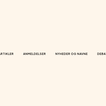
ARTIKLER
ANMELDELSER
NYHEDER OG NAVNE
DEBA