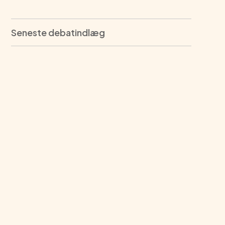
Seneste debatindlæg