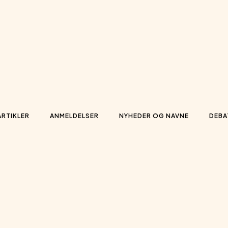
ARTIKLER
ANMELDELSER
NYHEDER OG NAVNE
DEBA