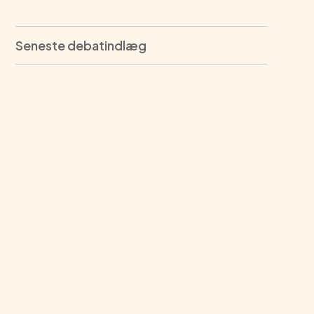
Seneste debatindlæg