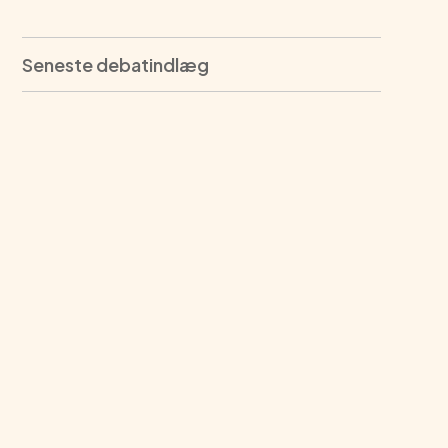
Seneste debatindlæg