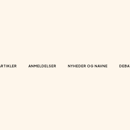
ARTIKLER
ANMELDELSER
NYHEDER OG NAVNE
DEBA