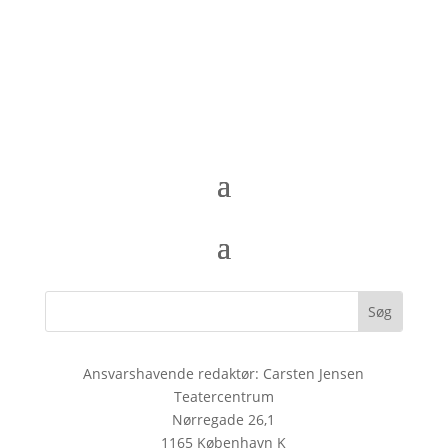
Ansvarshavende redaktør: Carsten Jensen
Teatercentrum
Nørregade 26,1
1165 København K