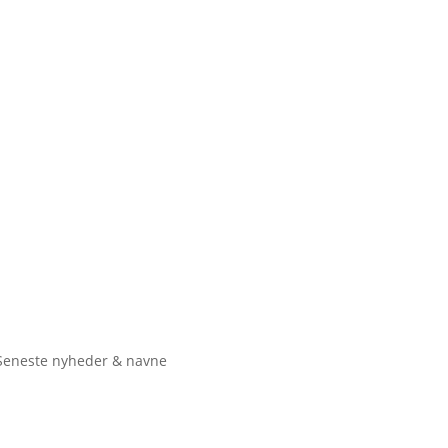
Seneste nyheder & navne