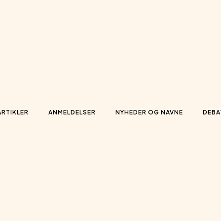
ARTIKLER
ANMELDELSER
NYHEDER OG NAVNE
DEBA