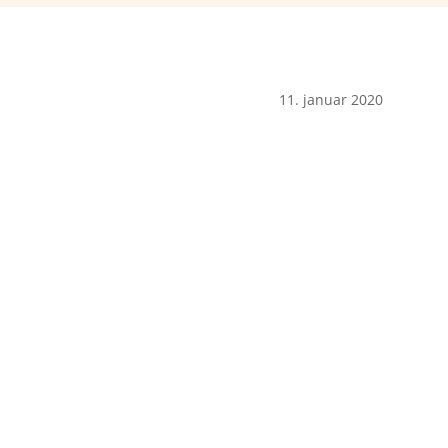
11. januar 2020