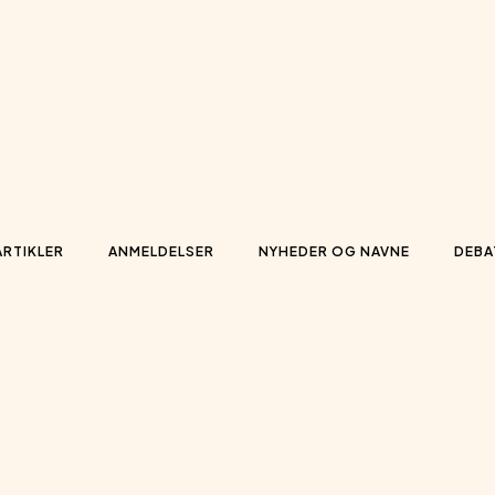
ARTIKLER
ANMELDELSER
NYHEDER OG NAVNE
DEBA