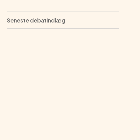
Seneste debatindlæg