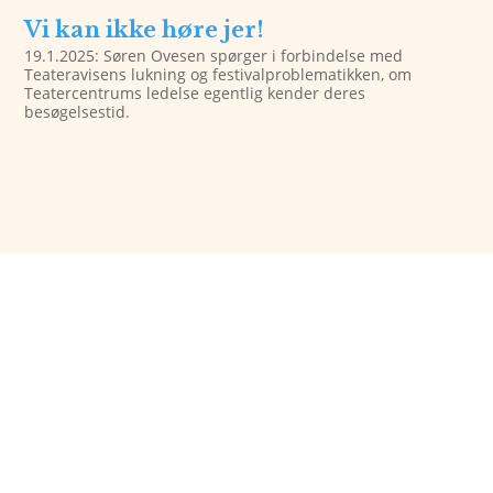
Vi kan ikke høre jer!
19.1.2025: Søren Ovesen spørger i forbindelse med
Teateravisens lukning og festivalproblematikken, om
Teatercentrums ledelse egentlig kender deres
besøgelsestid.