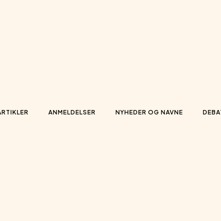
ARTIKLER
ANMELDELSER
NYHEDER OG NAVNE
DEBA