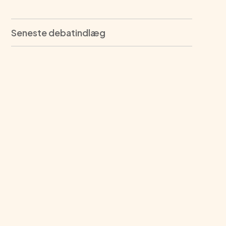
Seneste debatindlæg