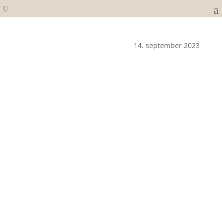
14. september 2023