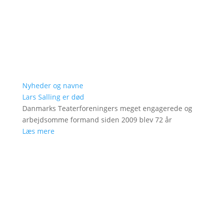
Nyheder og navne
Lars Salling er død
Danmarks Teaterforeningers meget engagerede og
arbejdsomme formand siden 2009 blev 72 år
Læs mere