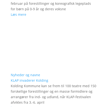
februar på forestillinger og koreografisk legeplads
for børn på 0-9 år og deres voksne
Læs mere
Nyheder og navne
KLAP invaderer Kolding
Kolding Kommune kan se frem til 100 teatre med 150
forskellige forestillinger og en masse formidlere og
arrangører fra ind- og udland, når KLAP-festivalen
afvikles fra 3.-6. april