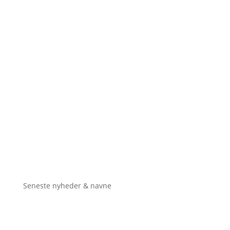
Seneste nyheder & navne