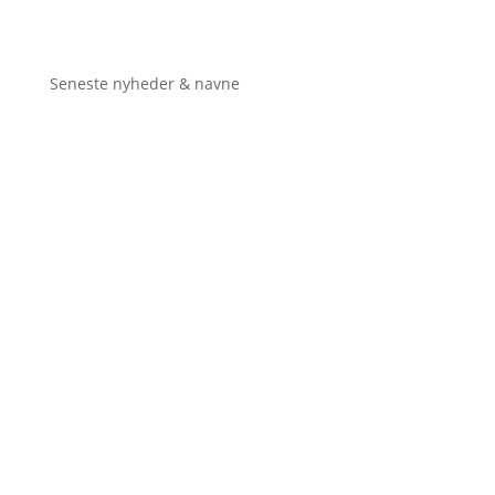
Seneste nyheder & navne