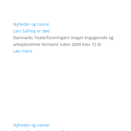
Nyheder og navne
Lars Salling er død
Danmarks Teaterforeningers meget engagerede og
arbejdsomme formand siden 2009 blev 72 år
Læs mere
Nyheder og navne