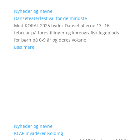
Nyheder og navne
Danseteaterfestival for de mindste
Med KORAL 2025 byder Dansehallerne 13.-16.
februar på forestillinger og koreografisk legeplads
for børn på 0-9 år og deres voksne
Læs mere
Nyheder og navne
KLAP invaderer Kolding