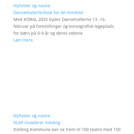
Nyheder og navne
Danseteaterfestival for de mindste
Med KORAL 2025 byder Dansehallerne 13.-16.
februar på forestillinger og koreografisk legeplads
for børn på 0-9 år og deres voksne
Læs mere
Nyheder og navne
KLAP invaderer Kolding
Kolding Kommune kan se frem til 100 teatre med 150