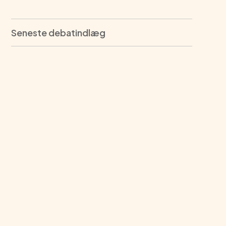
Seneste debatindlæg