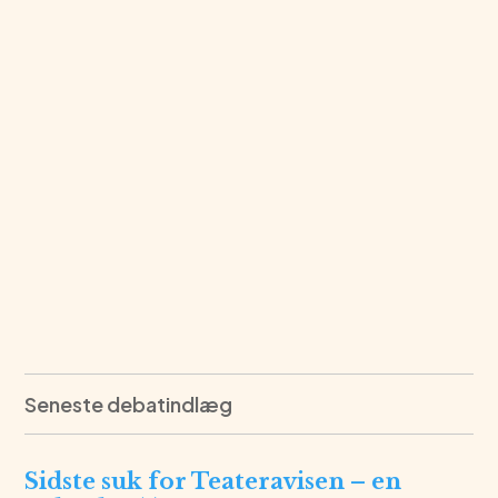
Seneste debatindlæg
Sidste suk for Teateravisen – en