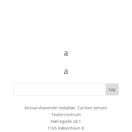
Ansvarshavende redaktør: Carsten Jensen
Teatercentrum
Nørregade 26,1
1165 København K