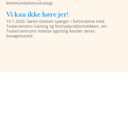
kommunikationsstrategi.
Vi kan ikke høre jer!
19.1.2025: Søren Ovesen spørger i forbindelse med
Teateravisens lukning og festivalproblematikken, om
Teatercentrums ledelse egentlig kender deres
besøgelsestid.