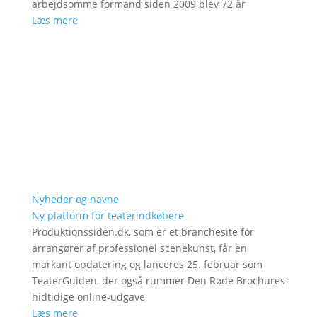
arbejdsomme formand siden 2009 blev 72 år
Læs mere
Nyheder og navne
Ny platform for teaterindkøbere
Produktionssiden.dk, som er et branchesite for
arrangører af professionel scenekunst, får en
markant opdatering og lanceres 25. februar som
TeaterGuiden, der også rummer Den Røde Brochures
hidtidige online-udgave
Læs mere