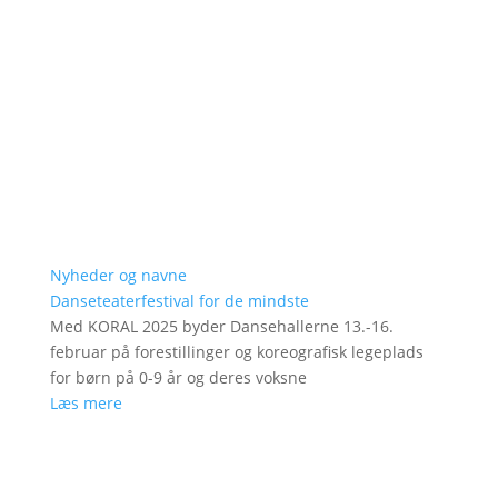
Nyheder og navne
Danseteaterfestival for de mindste
Med KORAL 2025 byder Dansehallerne 13.-16.
februar på forestillinger og koreografisk legeplads
for børn på 0-9 år og deres voksne
Læs mere