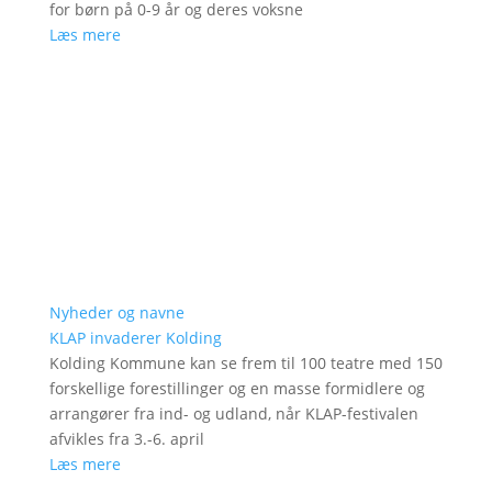
for børn på 0-9 år og deres voksne
Læs mere
Nyheder og navne
KLAP invaderer Kolding
Kolding Kommune kan se frem til 100 teatre med 150
forskellige forestillinger og en masse formidlere og
arrangører fra ind- og udland, når KLAP-festivalen
afvikles fra 3.-6. april
Læs mere