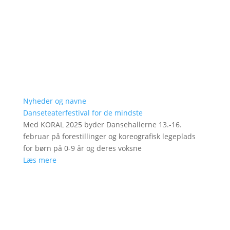
Nyheder og navne
Danseteaterfestival for de mindste
Med KORAL 2025 byder Dansehallerne 13.-16.
februar på forestillinger og koreografisk legeplads
for børn på 0-9 år og deres voksne
Læs mere