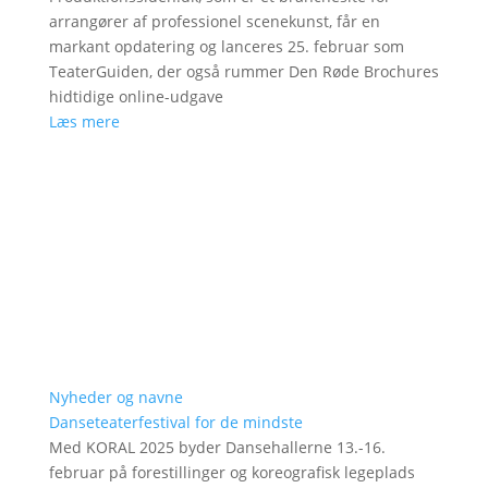
arrangører af professionel scenekunst, får en
markant opdatering og lanceres 25. februar som
TeaterGuiden, der også rummer Den Røde Brochures
hidtidige online-udgave
Læs mere
Nyheder og navne
Danseteaterfestival for de mindste
Med KORAL 2025 byder Dansehallerne 13.-16.
februar på forestillinger og koreografisk legeplads