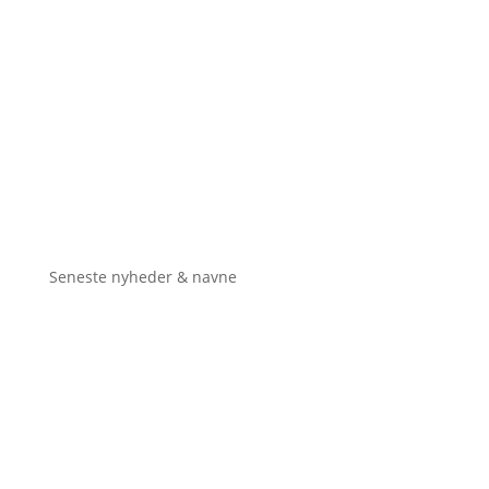
Seneste nyheder & navne