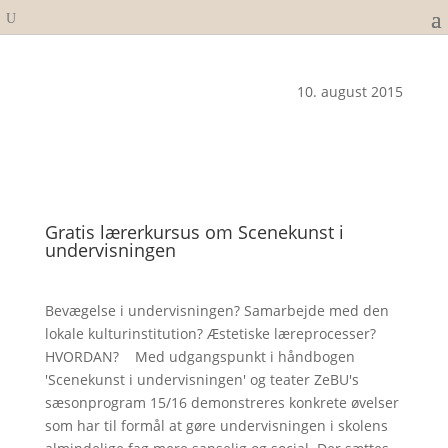
10. august 2015
Gratis lærerkursus om Scenekunst i
undervisningen
Bevægelse i undervisningen? Samarbejde med den
lokale kulturinstitution? Æstetiske læreprocesser?
HVORDAN? Med udgangspunkt i håndbogen
'Scenekunst i undervisningen' og teater ZeBU's
sæsonprogram 15/16 demonstreres konkrete øvelser
som har til formål at gøre undervisningen i skolens