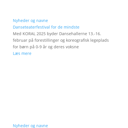
Nyheder og navne
Danseteaterfestival for de mindste
Med KORAL 2025 byder Dansehallerne 13.-16.
februar på forestillinger og koreografisk legeplads
for børn på 0-9 år og deres voksne
Læs mere
Nyheder og navne