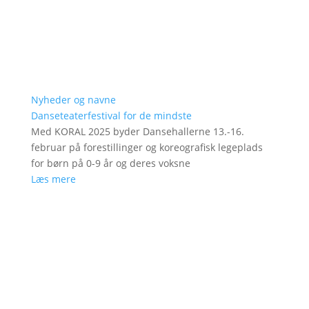
Nyheder og navne
Danseteaterfestival for de mindste
Med KORAL 2025 byder Dansehallerne 13.-16.
februar på forestillinger og koreografisk legeplads
for børn på 0-9 år og deres voksne
Læs mere