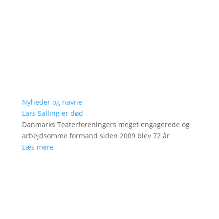
Nyheder og navne
Lars Salling er død
Danmarks Teaterforeningers meget engagerede og
arbejdsomme formand siden 2009 blev 72 år
Læs mere