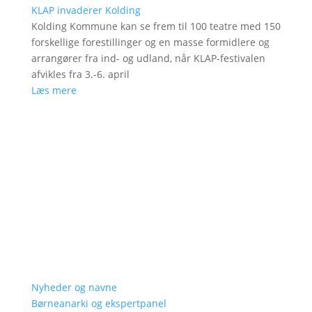
KLAP invaderer Kolding
Kolding Kommune kan se frem til 100 teatre med 150
forskellige forestillinger og en masse formidlere og
arrangører fra ind- og udland, når KLAP-festivalen
afvikles fra 3.-6. april
Læs mere
Nyheder og navne
Børneanarki og ekspertpanel