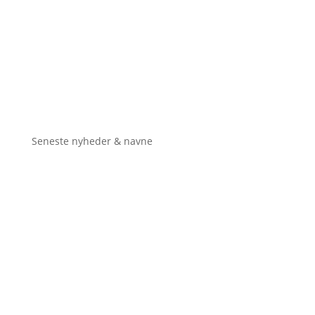
Seneste nyheder & navne