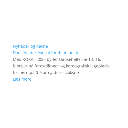
Nyheder og navne
Danseteaterfestival for de mindste
Med KORAL 2025 byder Dansehallerne 13.-16.
februar på forestillinger og koreografisk legeplads
for børn på 0-9 år og deres voksne
Læs mere