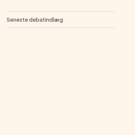
Seneste debatindlæg