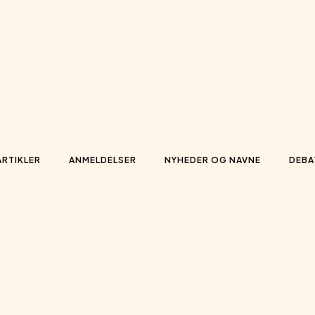
ARTIKLER
ANMELDELSER
NYHEDER OG NAVNE
DEBA