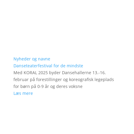
Nyheder og navne
Danseteaterfestival for de mindste
Med KORAL 2025 byder Dansehallerne 13.-16.
februar på forestillinger og koreografisk legeplads
for børn på 0-9 år og deres voksne
Læs mere