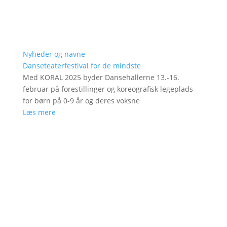
Nyheder og navne
Danseteaterfestival for de mindste
Med KORAL 2025 byder Dansehallerne 13.-16.
februar på forestillinger og koreografisk legeplads
for børn på 0-9 år og deres voksne
Læs mere