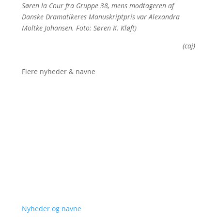
Søren la Cour fra Gruppe 38, mens modtageren af
Danske Dramatikeres Manuskriptpris var Alexandra
Moltke Johansen. Foto: Søren K. Kløft)
(caj)
Flere nyheder & navne
Nyheder og navne