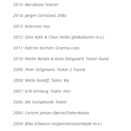
2015: Meridiano Teatret
2014: Jørgen Carlslund, ZeBU
2013: Asterions Hus
2012: Gitte Kath & Claus Helbo (plakatkunst m.v.)
2011: Katrine Karlsen, Graense-Loes
2010: Methe Bendix & Anne Dalsgaard, Teater Hund
2009: Peter Seligmann, Teater 2 Tusind
2008: Mette Rosleff, Teater My
2007: Erik Viinberg, Teater Neo
2006: Det Fortællende Teater
2005: Carsten Jensen (Børne)TeaterAvisen
2004: Biba Schwoon (organisationsarbejde m.v.)