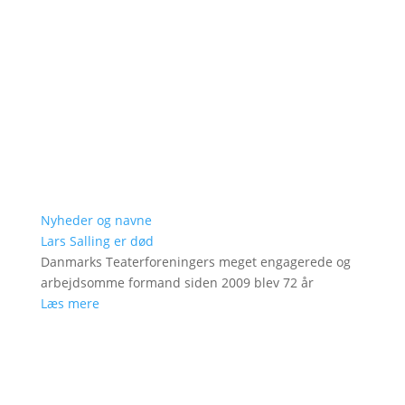
Nyheder og navne
Lars Salling er død
Danmarks Teaterforeningers meget engagerede og
arbejdsomme formand siden 2009 blev 72 år
Læs mere