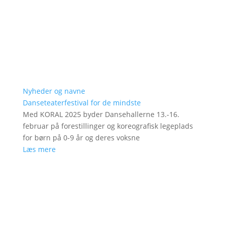
Nyheder og navne
Danseteaterfestival for de mindste
Med KORAL 2025 byder Dansehallerne 13.-16.
februar på forestillinger og koreografisk legeplads
for børn på 0-9 år og deres voksne
Læs mere