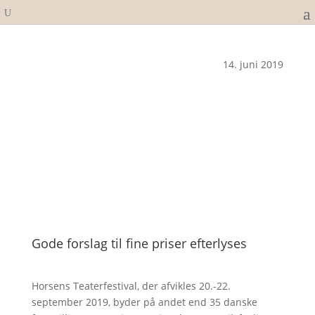
14. juni 2019
Gode forslag til fine priser efterlyses
Horsens Teaterfestival, der afvikles 20.-22.
september 2019, byder på andet end 35 danske