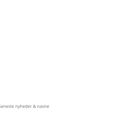
Seneste nyheder & navne