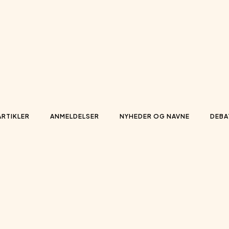
ARTIKLER
ANMELDELSER
NYHEDER OG NAVNE
DEBA