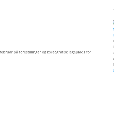
bruar på forestillinger og koreografisk legeplads for