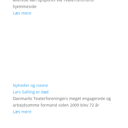
hjemmeside
Læs mere
Nyheder og navne
Lars Salling er død
Danmarks Teaterforeningers meget engagerede og
arbejdsomme formand siden 2009 blev 72 år
Læs mere