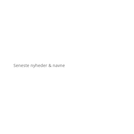
Seneste nyheder & navne