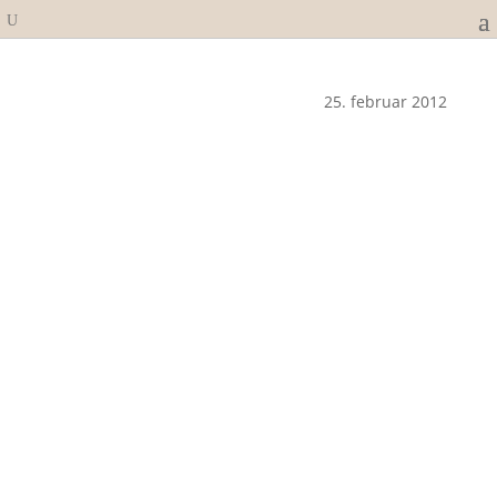
25. februar 2012