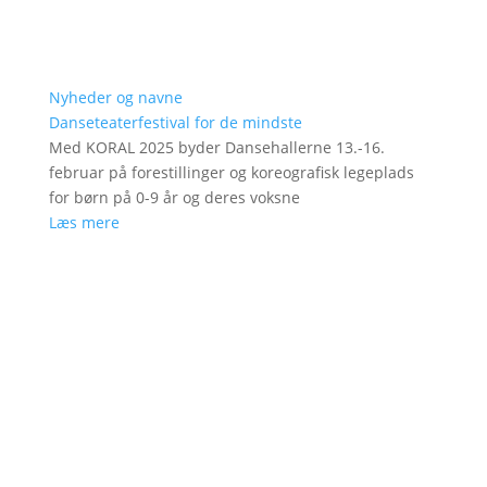
Nyheder og navne
Danseteaterfestival for de mindste
Med KORAL 2025 byder Dansehallerne 13.-16.
februar på forestillinger og koreografisk legeplads
for børn på 0-9 år og deres voksne
Læs mere