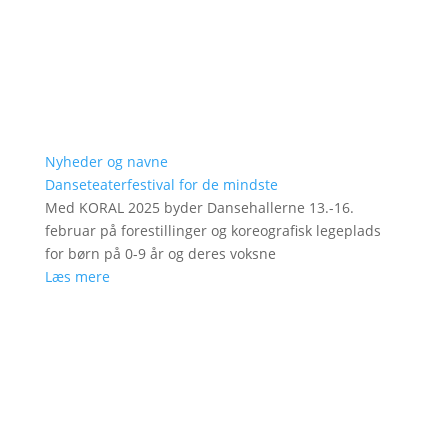
Nyheder og navne
Danseteaterfestival for de mindste
Med KORAL 2025 byder Dansehallerne 13.-16.
februar på forestillinger og koreografisk legeplads
for børn på 0-9 år og deres voksne
Læs mere