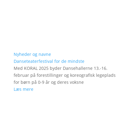
Nyheder og navne
Danseteaterfestival for de mindste
Med KORAL 2025 byder Dansehallerne 13.-16.
februar på forestillinger og koreografisk legeplads
for børn på 0-9 år og deres voksne
Læs mere