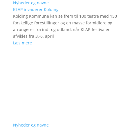
Nyheder og navne
KLAP invaderer Kolding
Kolding Kommune kan se frem til 100 teatre med 150
forskellige forestillinger og en masse formidlere og
arrangører fra ind- og udland, når KLAP-festivalen
afvikles fra 3.-6. april
Læs mere
Nyheder og navne