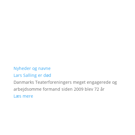
Nyheder og navne
Lars Salling er død
Danmarks Teaterforeningers meget engagerede og
arbejdsomme formand siden 2009 blev 72 år
Læs mere