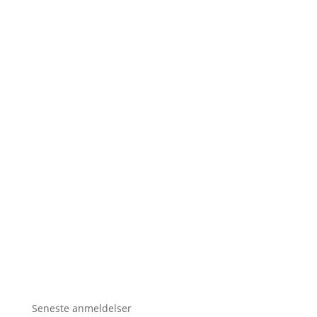
Seneste anmeldelser