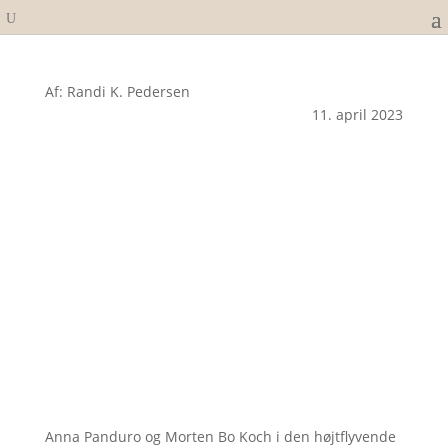
Af: Randi K. Pedersen
11. april 2023
Anna Panduro og Morten Bo Koch i den højtflyvende