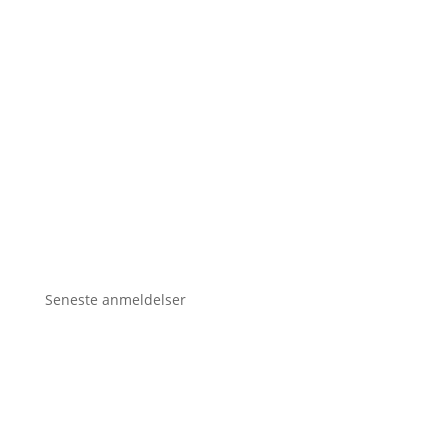
Seneste anmeldelser