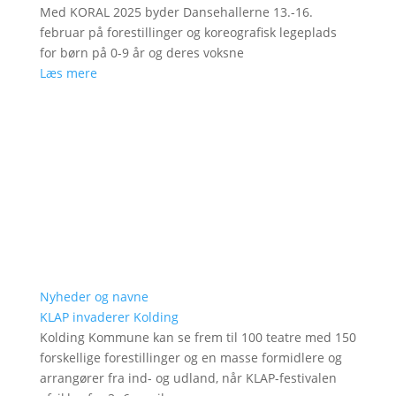
Med KORAL 2025 byder Dansehallerne 13.-16.
februar på forestillinger og koreografisk legeplads
for børn på 0-9 år og deres voksne
Læs mere
Nyheder og navne
KLAP invaderer Kolding
Kolding Kommune kan se frem til 100 teatre med 150
forskellige forestillinger og en masse formidlere og
arrangører fra ind- og udland, når KLAP-festivalen