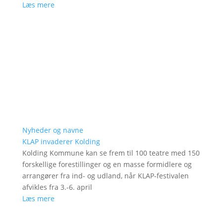
Læs mere
Nyheder og navne
KLAP invaderer Kolding
Kolding Kommune kan se frem til 100 teatre med 150
forskellige forestillinger og en masse formidlere og
arrangører fra ind- og udland, når KLAP-festivalen
afvikles fra 3.-6. april
Læs mere