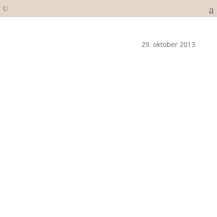
29. oktober 2013