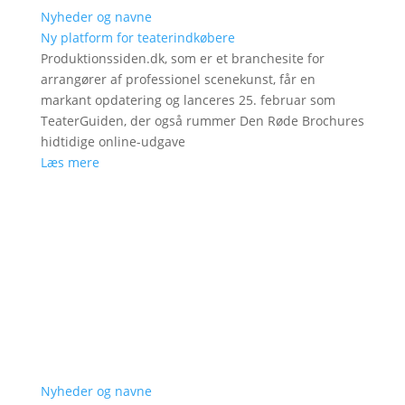
Nyheder og navne
Ny platform for teaterindkøbere
Produktionssiden.dk, som er et branchesite for
arrangører af professionel scenekunst, får en
markant opdatering og lanceres 25. februar som
TeaterGuiden, der også rummer Den Røde Brochures
hidtidige online-udgave
Læs mere
Nyheder og navne