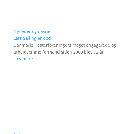
Nyheder og navne
Lars Salling er død
Danmarks Teaterforeningers meget engagerede og
arbejdsomme formand siden 2009 blev 72 år
Læs mere