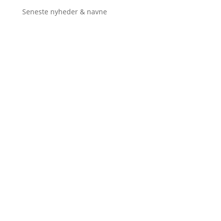
Seneste nyheder & navne