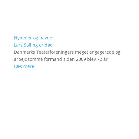
Nyheder og navne
Lars Salling er død
Danmarks Teaterforeningers meget engagerede og
arbejdsomme formand siden 2009 blev 72 år
Læs mere