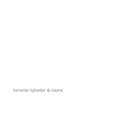
Seneste nyheder & navne